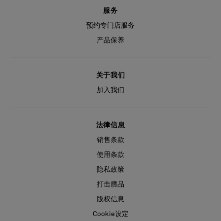
服务
预约专门店服务
产品保养
关于我们
加入我们
法律信息
销售条款
使用条款
隐私政策
打击膺品
版权信息
Cookie设定