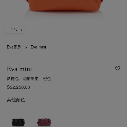
1
/ 5
Eva系列
Eva mini
Eva mini
斜挎包 - 纳帕羊皮 - 橙色
S$2,250.00
其他颜色