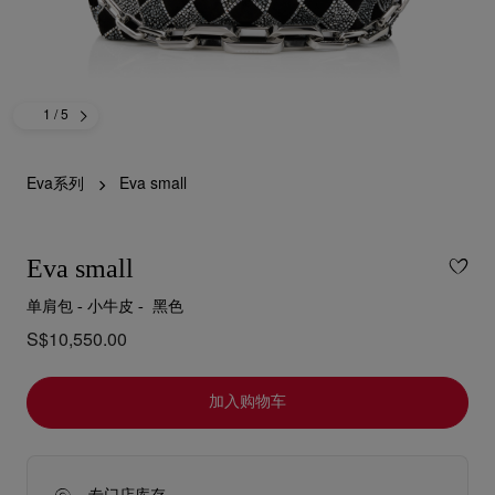
1
/ 5
Eva系列
Eva small
Eva small
单肩包 - 小牛皮 - 黑色
S$10,550.00
加入购物车