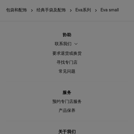
包袋和配饰
经典手袋及配饰
Eva系列
Eva small
协助
联系我们
要求退货或换货
寻找专门店
常见问题
服务
预约专门店服务
产品保养
关于我们