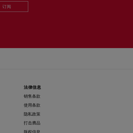
订阅
法律信息
销售条款
使用条款
隐私政策
打击膺品
版权信息