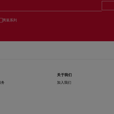
男装系列
关于我们
服务
加入我们