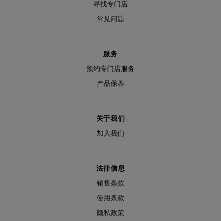
寻找专门店
常见问题
服务
预约专门店服务
产品保养
关于我们
加入我们
法律信息
销售条款
使用条款
隐私政策