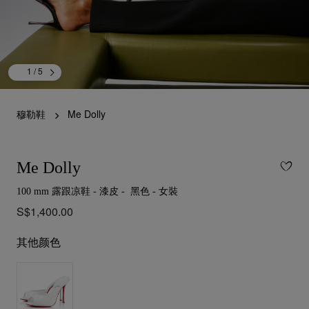
1
/ 5
穆勒鞋
Me Dolly
Me Dolly
100 mm 露跟凉鞋 - 漆皮 - 黑色 - 女裝
S$1,400.00
其他颜色