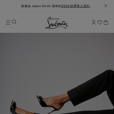
探索由 Jaden Smith 演绎的
2026 秋季男士系列
。