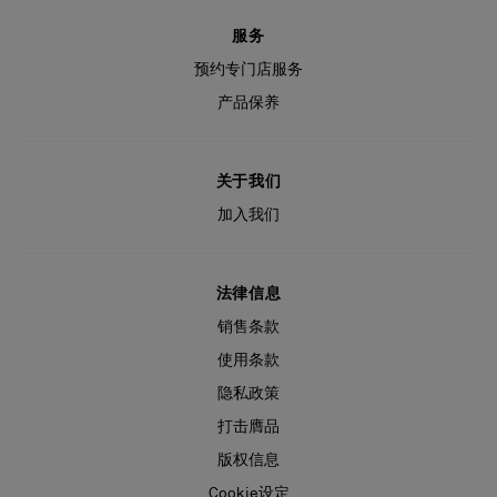
服务
预约专门店服务
产品保养
关于我们
加入我们
法律信息
销售条款
使用条款
隐私政策
打击膺品
版权信息
Cookie设定