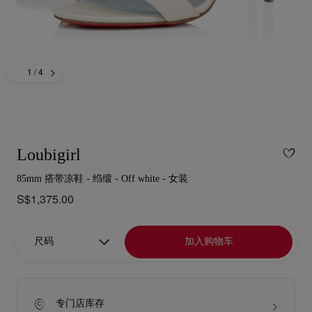
1
/ 4
Loubigirl
85mm 搭带凉鞋 - 绉缎 - Off white - 女装
S$1,375.00
尺码
加入购物车
专门店库存