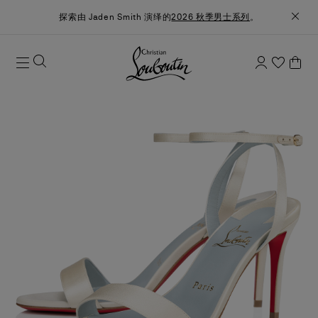
探索由 Jaden Smith 演绎的
2026 秋季男士系列
。