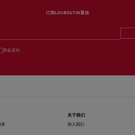
浏览退货政策。
订阅LOUBOUTIN通信
男装系列
关于我们
服务
加入我们