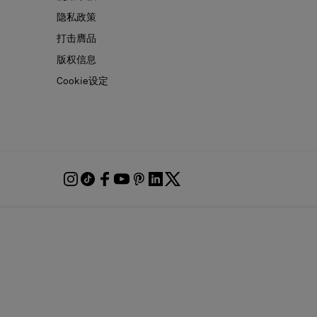
隐私政策
打击膺品
版权信息
Cookie设定