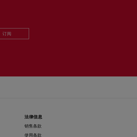
阅读更多
订阅
法律信息
销售条款
使用条款