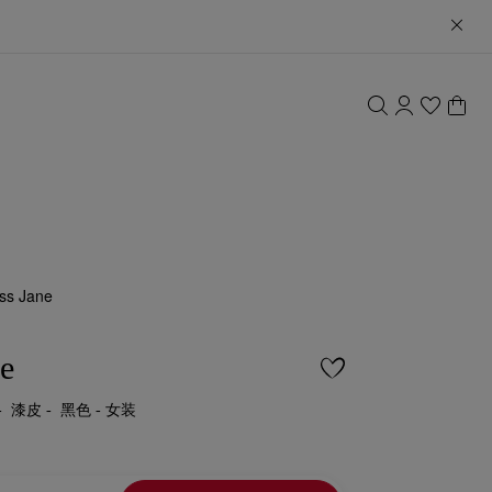
ss Jane
e
- 漆皮 - 黑色 - 女装