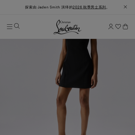
探索由 Jaden Smith 演绎的
2026 秋季男士系列
。