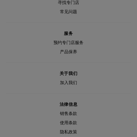
寻找专门店
常见问题
服务
预约专门店服务
产品保养
关于我们
加入我们
法律信息
销售条款
使用条款
隐私政策