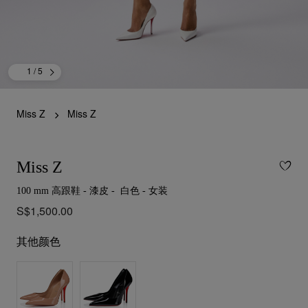
1
/ 5
Miss Z
Miss Z
Miss Z
100 mm 高跟鞋 - 漆皮 - 白色 - 女装
S$1,500.00
其他颜色