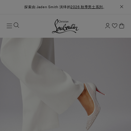
探索由 Jaden Smith 演绎的
2026 秋季男士系列
。