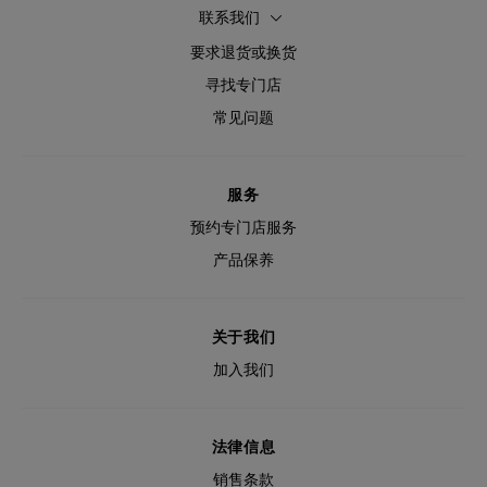
联系我们
要求退货或换货
寻找专门店
常见问题
服务
预约专门店服务
产品保养
关于我们
加入我们
法律信息
销售条款