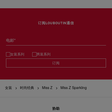
订阅LOUBOUTIN通信
电邮*
女装系列
男装系列
订阅
女装
时尚经典
Miss Z
Miss Z Sparkling
协助