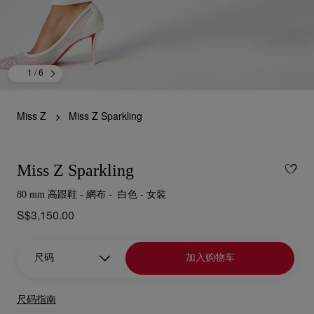
1
/ 6
Miss Z
Miss Z Sparkling
Miss Z Sparkling
80 mm 高跟鞋 - 網布 - 白色 - 女裝
S$3,150.00
尺码
加入购物车
尺码指南