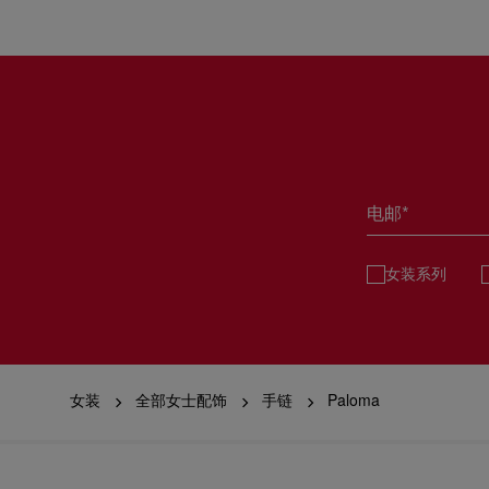
电邮*
女装系列
女装
全部女士配饰
手链
Paloma