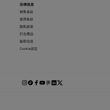
法律信息
销售条款
使用条款
隐私政策
打击膺品
版权信息
Cookie设定