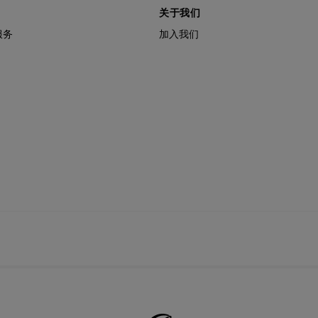
关于我们
服务
加入我们