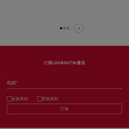
订阅LOUBOUTIN通信
电邮*
女装系列
男装系列
订阅