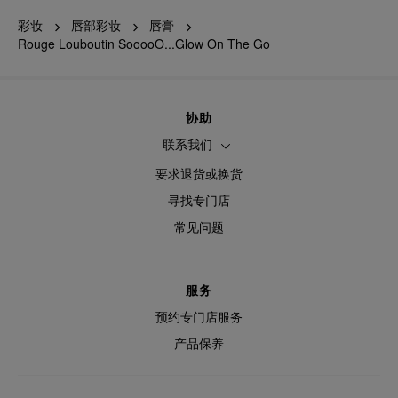
彩妆
唇部彩妆
唇膏
Rouge Louboutin SooooO...Glow On The Go
协助
联系我们
要求退货或换货
寻找专门店
常见问题
服务
预约专门店服务
产品保养