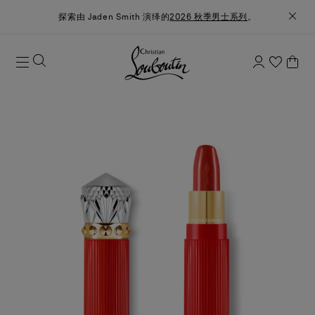
探索由 Jaden Smith 演绎的
2026 秋季男士系列
。