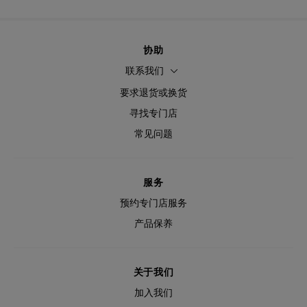
协助
联系我们
要求退货或换货
寻找专门店
常见问题
服务
预约专门店服务
产品保养
关于我们
加入我们