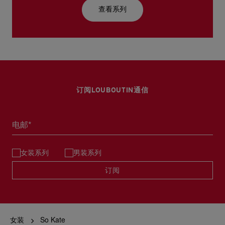
查看系列
订阅LOUBOUTIN通信
电邮*
女装系列
男装系列
订阅
女装
So Kate