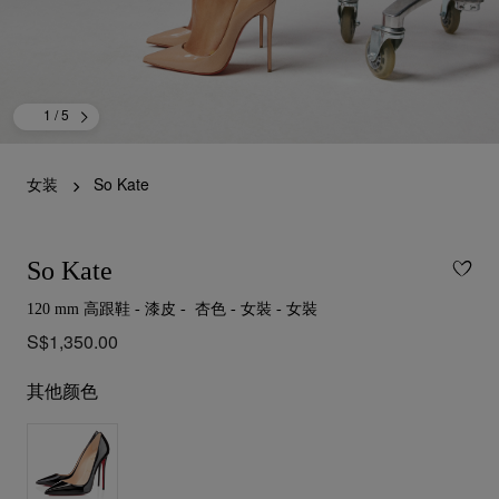
1
/ 5
女装
So Kate
So Kate
120 mm 高跟鞋 - 漆皮 - 杏色 - 女裝 - 女裝
S$1,350.00
其他颜色