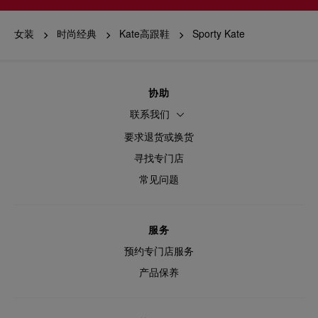
女装
时尚经典
Kate高跟鞋
Sporty Kate
协助
联系我们
要求退货或换货
寻找专门店
常见问题
服务
预约专门店服务
产品保养