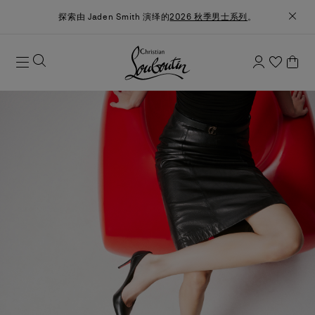
探索由 Jaden Smith 演绎的
2026 秋季男士系列
。