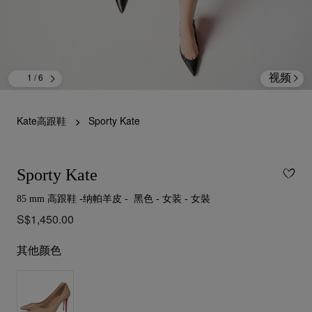
视频
1
/ 6
Kate高跟鞋
Sporty Kate
Sporty Kate
85 mm 高跟鞋 -纳帕羊皮 - 黑色 - 女装 - 女裝
S$1,450.00
其他颜色