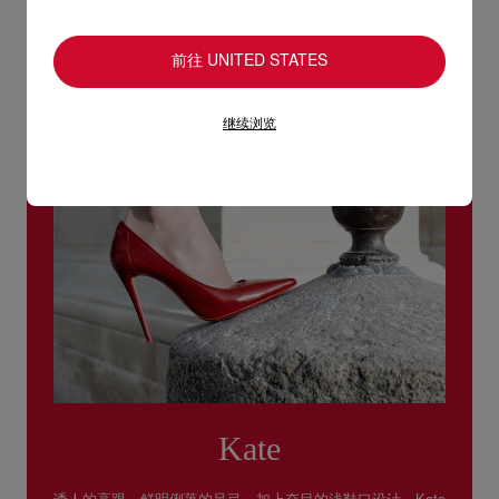
浏览退货政策。
前往 UNITED STATES
继续浏览
Kate