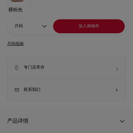
裸粉色
尺码
加入购物车
尺码指南
专门店库存
联系我们
产品详情