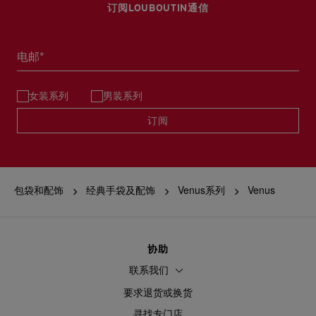
订阅LOUBOUTIN通信
电邮*
女装系列
男装系列
订阅
包袋和配饰
经典手袋及配饰
Venus系列
Venus
协助
联系我们
要求退货或换货
寻找专门店