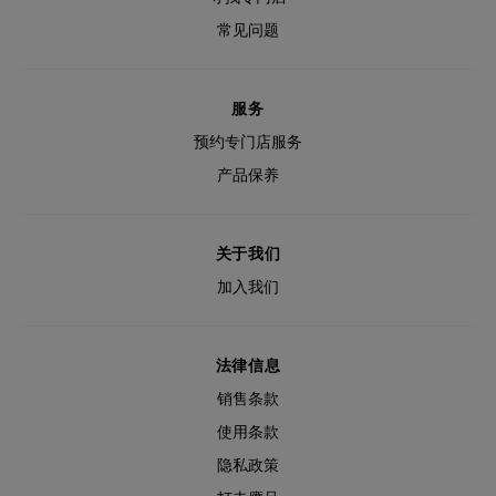
常见问题
服务
预约专门店服务
产品保养
关于我们
加入我们
法律信息
销售条款
使用条款
隐私政策