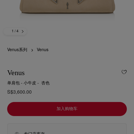
1
/ 4
Venus系列
Venus
Venus
单肩包 - 小牛皮 - 杏色
S$3,600.00
加入购物车