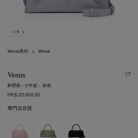
1
/ 5
Venus系列
Venus
Venus
斜揹袋 - 小牛皮 - 灰色
HK$ 23.800,00
專門店存貨