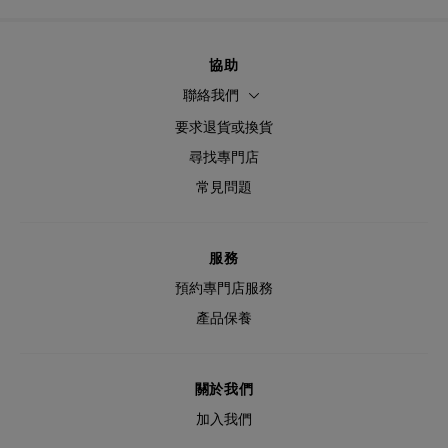
協助
聯絡我們
要求退貨或換貨
尋找專門店
常見問題
服務
預約專門店服務
產品保養
關於我們
加入我們