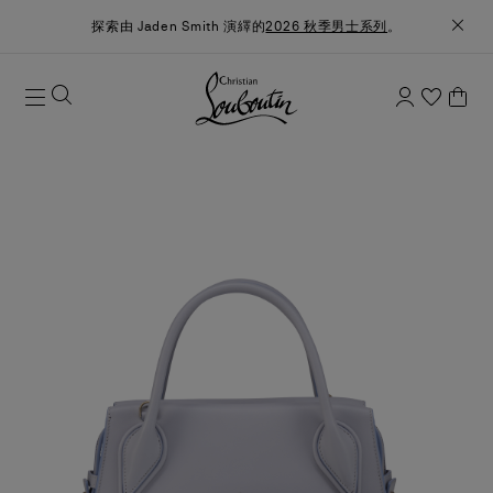
探索由 Jaden Smith 演繹的
2026 秋季男士系列
。