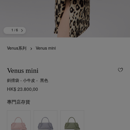
1
/ 6
Venus系列
Venus mini
Venus mini
斜揹袋 - 小牛皮 - 黑色
HK$ 23.800,00
專門店存貨