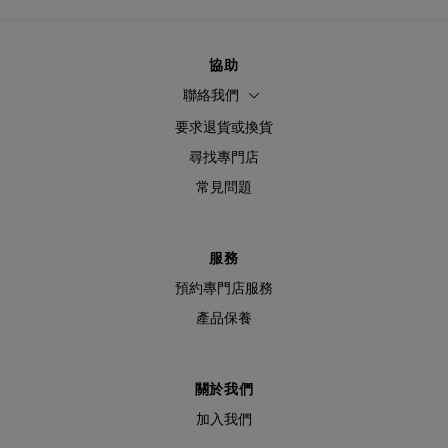
協助
聯絡我們
要求退貨或換貨
尋找專門店
常見問題
服務
預約專門店服務
產品保養
關於我們
加入我們