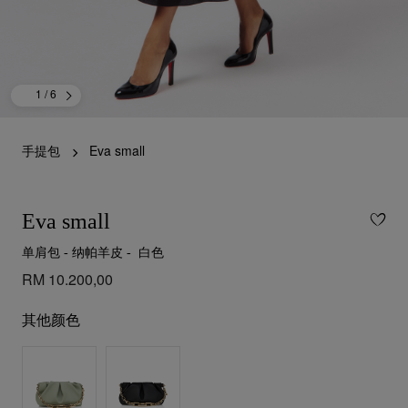
1
/ 6
手提包
Eva small
Eva small
单肩包 - 纳帕羊皮 - 白色
RM 10.200,00
其他颜色