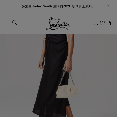
探索由 Jaden Smith 演绎的
2026 秋季男士系列
。