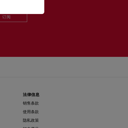
订阅
法律信息
销售条款
使用条款
隐私政策