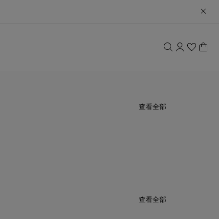
查看全部
查看全部