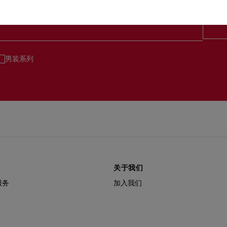
男装系列
关于我们
服务
加入我们