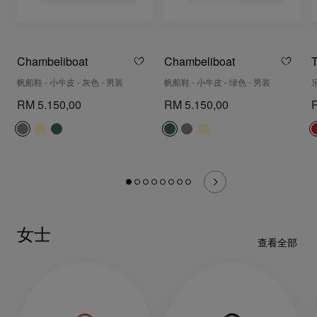
Chambeliboat
Chambeliboat
T
帆船鞋 - 小牛皮 - 灰色 - 男装
帆船鞋 - 小牛皮 - 绿色 - 男装
乐
RM 5.150,00
RM 5.150,00
女士
查看全部