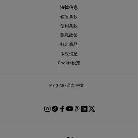
法律信息
销售条款
使用条款
隐私政策
打击膺品
版权信息
Cookie设定
MY (RM) - 语言: 中文