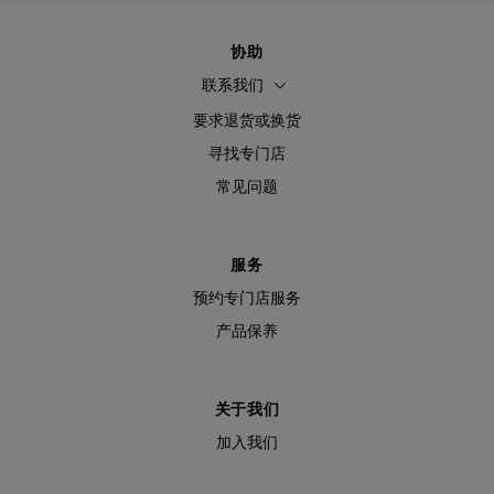
协助
联系我们
要求退货或换货
寻找专门店
常见问题
服务
预约专门店服务
产品保养
关于我们
加入我们