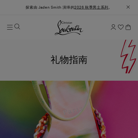
探索由 Jaden Smith 演绎的
2026 秋季男士系列
。
礼物指南