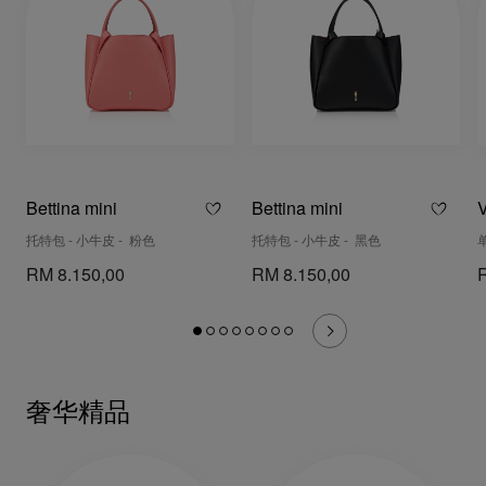
Bettina mini
Bettina mini
托特包 - 小牛皮 - 粉色
托特包 - 小牛皮 - 黑色
RM 8.150,00
RM 8.150,00
奢华精品