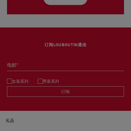
订阅LOUBOUTIN通信
电邮*
女装系列
男装系列
订阅
礼品