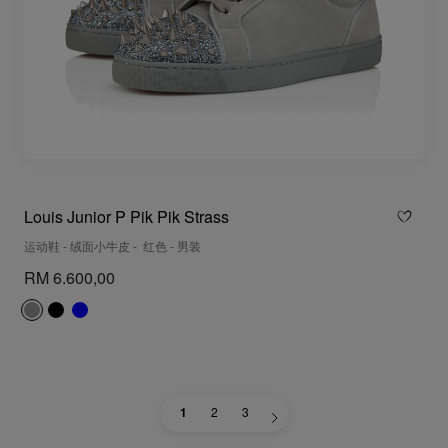
Louis Junior P Pik Pik Strass
运动鞋 - 绒面小牛皮 - 红色 - 男装
RM 6.600,00
1
2
3