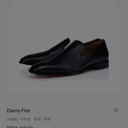
Danny Flex
乐福鞋 - 小牛皮 - 黑色 - 男装