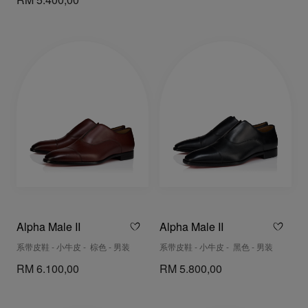
RM 5.400,00
Alpha Male II
Alpha Male II
系带皮鞋 - 小牛皮 - 棕色 - 男装
系带皮鞋 - 小牛皮 - 黑色 - 男装
RM 6.100,00
RM 5.800,00