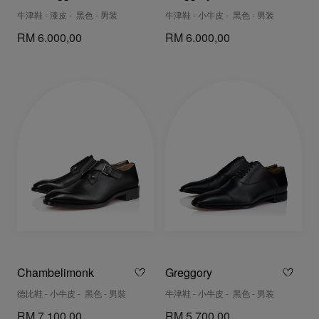
牛津鞋 - 漆皮 - 黑色 - 男装
牛津鞋 - 小牛皮 - 黑色 - 男装
RM 6.000,00
RM 6.000,00
Chambelimonk
Greggory
德比鞋 - 小牛皮 - 黑色 - 男裝
牛津鞋 - 小牛皮 - 黑色 - 男装
RM 7.100,00
RM 5.700,00