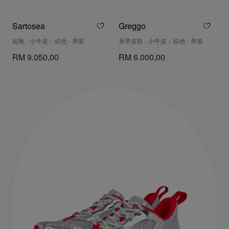
Sartosea
Greggo
短靴 - 小牛皮 - 棕色 - 男装
系带皮鞋 - 小牛皮 - 棕色 - 男装
RM 9.050,00
RM 6.000,00