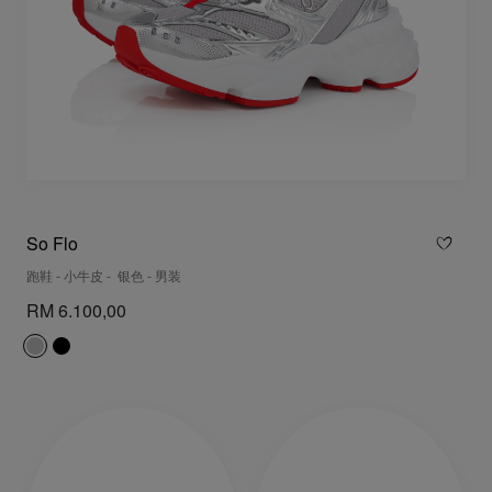
So Flo
跑鞋 - 小牛皮 - 银色 - 男装
RM 6.100,00