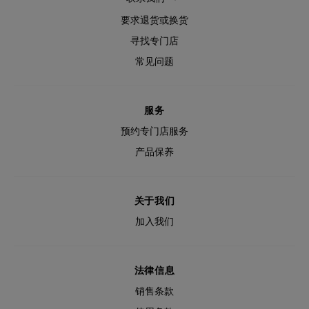
要求退货或换货
寻找专门店
常见问题
服务
预约专门店服务
产品保养
关于我们
加入我们
法律信息
销售条款