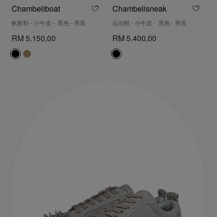
Chambeliboat
Chambelisneak
帆船鞋 - 小牛皮 - 黑色 - 男装
运动鞋 - 小牛皮 - 黑色 - 男装
RM 5.150,00
RM 5.400,00