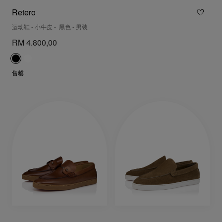
Retero
运动鞋 - 小牛皮 - 黑色 - 男装
RM 4.800,00
售罄