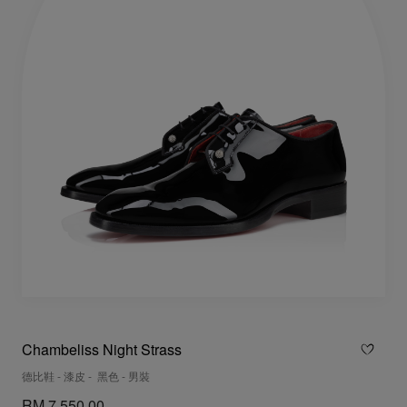
Chambeliss Night Strass
德比鞋 - 漆皮 - 黑色 - 男裝
RM 7.550,00