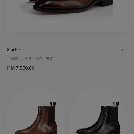
Sartok
牛津鞋 - 小牛皮 - 棕色 - 男装
RM 7.550,00