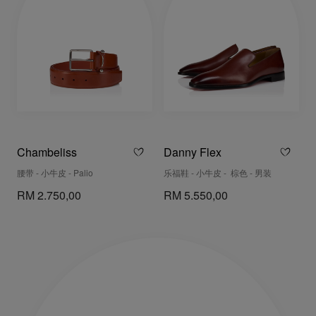
Chambeliss
Danny Flex
腰带 - 小牛皮 - Palio
乐福鞋 - 小牛皮 - 棕色 - 男装
RM 2.750,00
RM 5.550,00