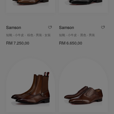
Samson
Samson
短靴 - 小牛皮 - 棕色 - 男装 - 女裝
短靴 - 小牛皮 - 黑色 - 男装
RM 7.250,00
RM 6.650,00