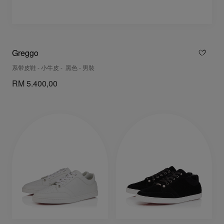
Greggo
系带皮鞋 - 小牛皮 - 黑色 - 男裝
RM 5.400,00