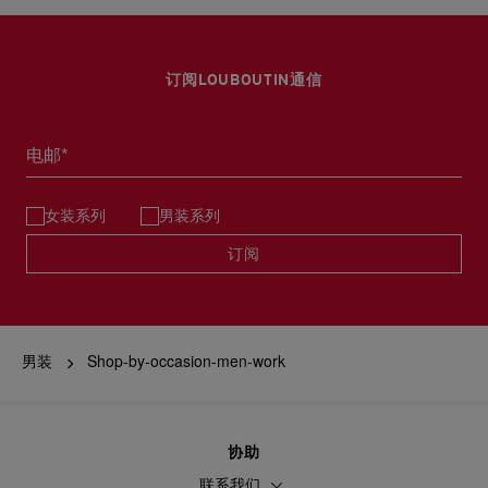
订阅LOUBOUTIN通信
电邮*
女装系列
男装系列
订阅
男装
Shop-by-occasion-men-work
协助
联系我们