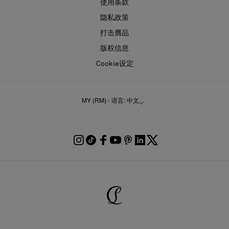
使用条款
隐私政策
打击膺品
版权信息
Cookie设定
MY (RM) - 语言: 中文