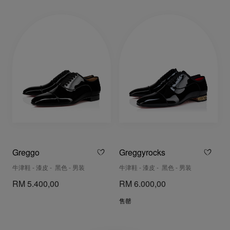
Greggo
Greggyrocks
牛津鞋 - 漆皮 - 黑色 - 男装
牛津鞋 - 漆皮 - 黑色 - 男装
RM 5.400,00
RM 6.000,00
售罄