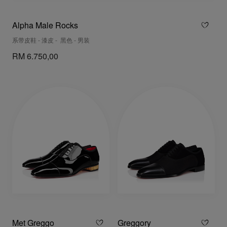
Alpha Male Rocks
系带皮鞋 - 漆皮 - 黑色 - 男装
RM 6.750,00
Met Greggo
Greggory