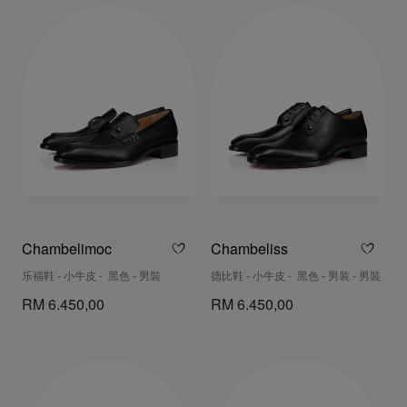
Chambelimoc
Chambeliss
乐福鞋 - 小牛皮 - 黑色 - 男裝
德比鞋 - 小牛皮 - 黑色 - 男装 - 男裝
RM 6.450,00
RM 6.450,00