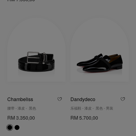
Chambeliss
Dandydeco
腰带 - 漆皮 - 黑色
乐福鞋 - 漆皮 - 黑色 - 男装
RM 3.350,00
RM 5.700,00