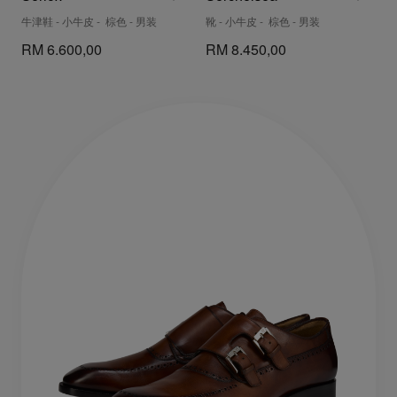
牛津鞋 - 小牛皮 - 棕色 - 男装
靴 - 小牛皮 - 棕色 - 男装
RM 6.600,00
RM 8.450,00