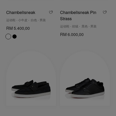
Chambelisneak
Chambelisneak Pin
Strass
运动鞋 - 小牛皮 - 白色 - 男装
运动鞋 - 丝绒 - 黑色 - 男装
RM 5.400,00
RM 6.000,00