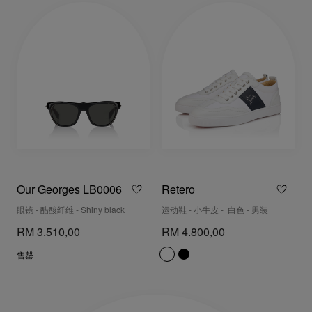
Our Georges LB0006
Retero
眼镜 - 醋酸纤维 - Shiny black
运动鞋 - 小牛皮 - 白色 - 男装
RM 3.510,00
RM 4.800,00
售罄