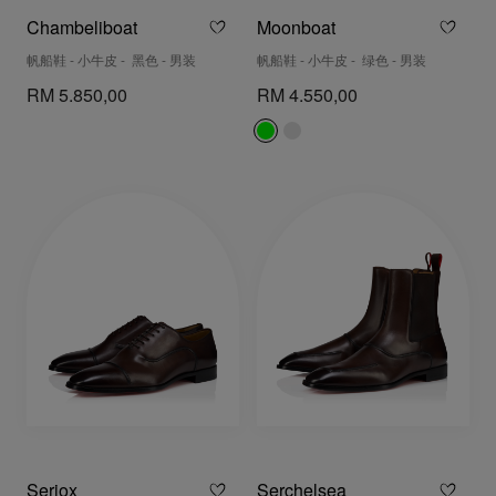
Chambeliboat
Moonboat
帆船鞋 - 小牛皮 - 黑色 - 男装
帆船鞋 - 小牛皮 - 绿色 - 男装
RM 5.850,00
RM 4.550,00
Seriox
Serchelsea