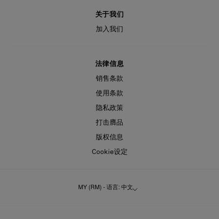
关于我们
加入我们
法律信息
销售条款
使用条款
隐私政策
打击膺品
版权信息
Cookie设定
MY (RM) - 语言: 中文