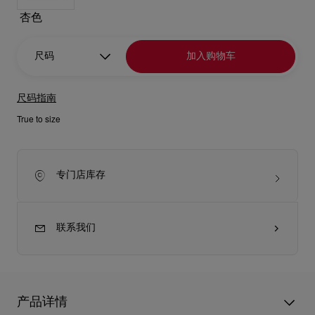
杏色
尺码
加入购物车
尺码指南
True to size
专门店库存
联系我们
产品详情