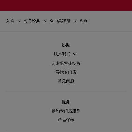
女装
时尚经典
Kate高跟鞋
Kate
协助
联系我们
要求退货或换货
寻找专门店
常见问题
服务
预约专门店服务
产品保养