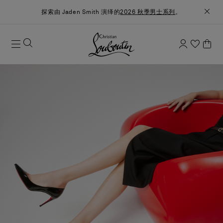
探索由 Jaden Smith 演绎的
2026 秋季男士系列
。