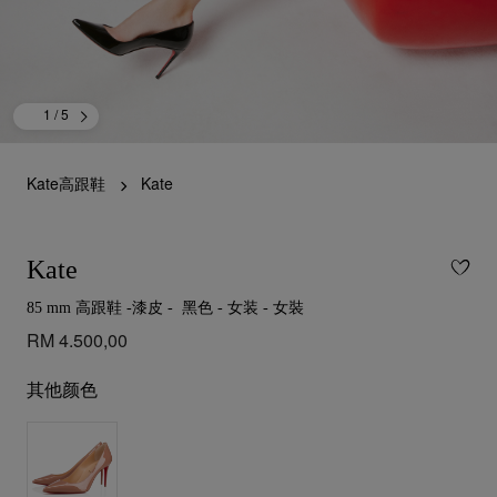
1
/ 5
Kate高跟鞋
Kate
Kate
85 mm 高跟鞋 -漆皮 - 黑色 - 女装 - 女裝
RM 4.500,00
其他颜色