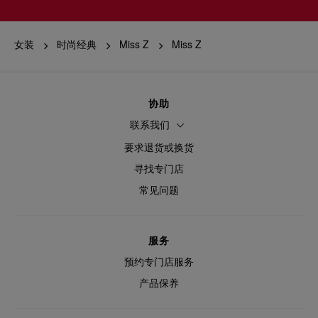
女装
时尚经典
Miss Z
Miss Z
协助
联系我们
要求退货或换货
寻找专门店
常见问题
服务
预约专门店服务
产品保养