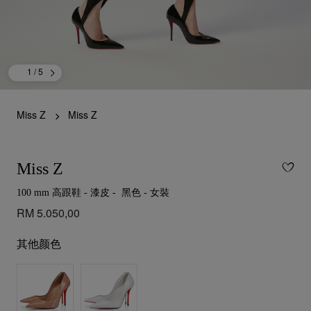
1
/ 5
Miss Z
Miss Z
Miss Z
100 mm 高跟鞋 - 漆皮 - 黑色 - 女裝
RM 5.050,00
其他颜色