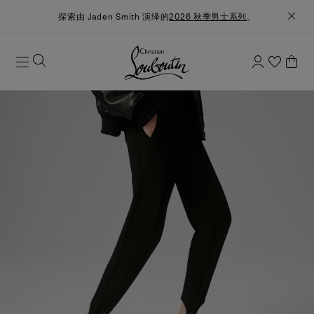
探索由 Jaden Smith 演绎的
2026 秋季男士系列
。