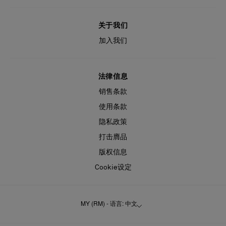
关于我们
加入我们
法律信息
销售条款
使用条款
隐私政策
打击膺品
版权信息
Cookie设定
MY (RM) - 语言: 中文