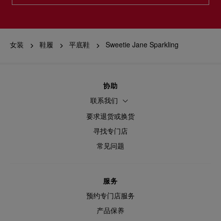
女装
鞋履
平底鞋
Sweetie Jane Sparkling
协助
联系我们
要求退货或换货
寻找专门店
常见问题
服务
预约专门店服务
产品保养