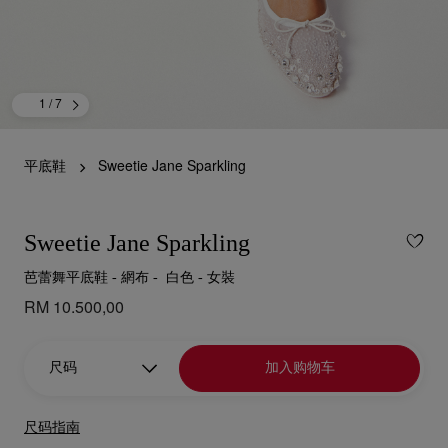
1
/ 7
平底鞋
Sweetie Jane Sparkling
Sweetie Jane Sparkling
芭蕾舞平底鞋 - 網布 - 白色 - 女裝
RM 10.500,00
尺码
加入购物车
尺码指南