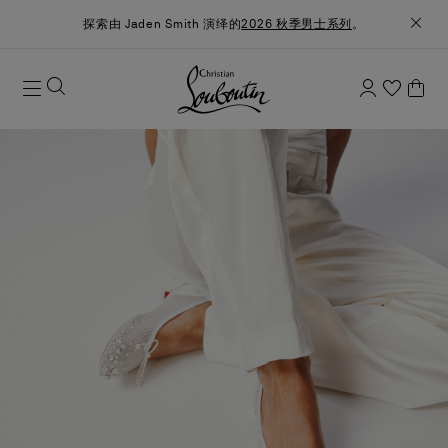
探索由 Jaden Smith 演绎的
2026 秋季男士系列
。