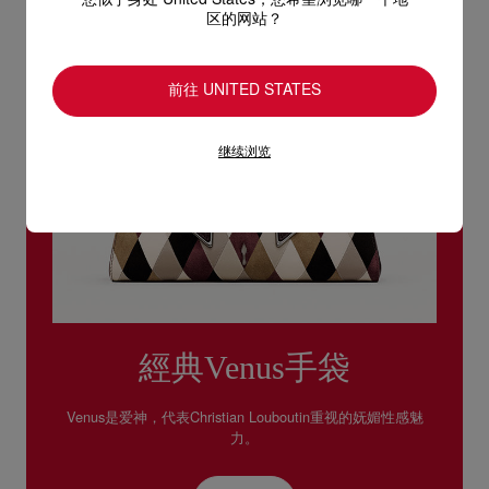
您似乎身处 United States，您希望浏览哪一个地
区的网站？
前往 UNITED STATES
继续浏览
經典Venus手袋
Venus是爱神，代表Christian Louboutin重视的妩媚性感魅
力。