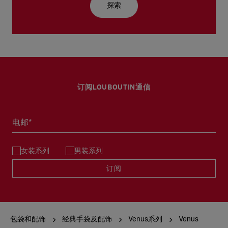
探索
订阅LOUBOUTIN通信
电邮*
女装系列
男装系列
订阅
包袋和配饰
经典手袋及配饰
Venus系列
Venus