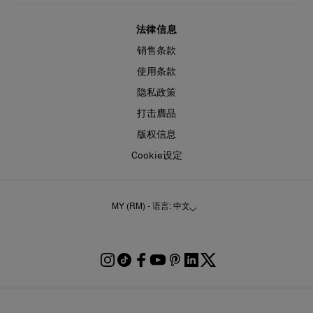
法律信息
销售条款
使用条款
隐私政策
打击膺品
版权信息
Cookie设定
MY (RM) - 语言: 中文