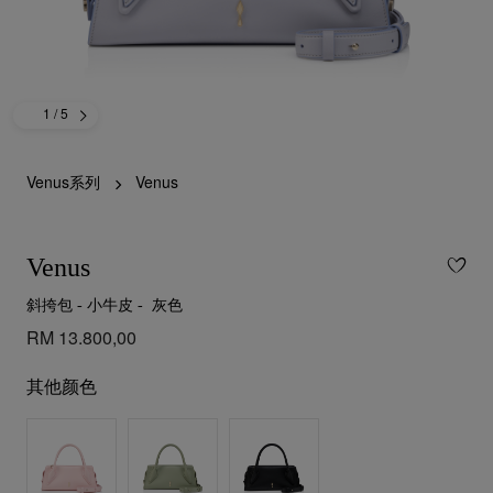
1
/ 5
Venus系列
Venus
Venus
斜挎包 - 小牛皮 - 灰色
RM 13.800,00
其他颜色