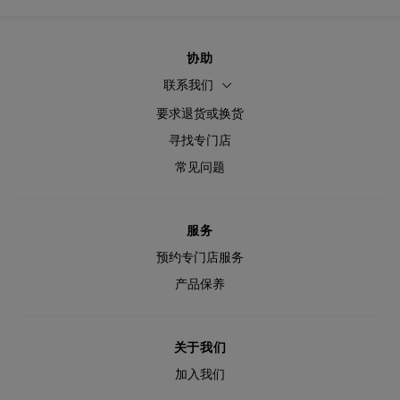
协助
联系我们
要求退货或换货
寻找专门店
常见问题
服务
预约专门店服务
产品保养
关于我们
加入我们