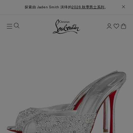
探索由 Jaden Smith 演绎的
2026 秋季男士系列
。