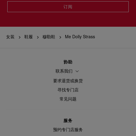
订阅
女装
鞋履
穆勒鞋
Me Dolly Strass
协助
联系我们
要求退货或换货
寻找专门店
常见问题
服务
预约专门店服务