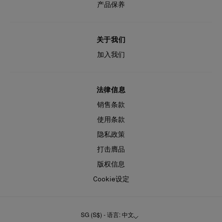
产品保养
关于我们
加入我们
法律信息
销售条款
使用条款
隐私政策
打击膺品
版权信息
Cookie设定
SG (S$) - 语言: 中文