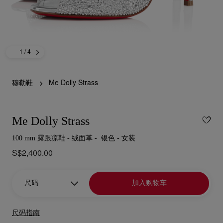
1
/ 4
穆勒鞋
Me Dolly Strass
Me Dolly Strass
100 mm 露跟凉鞋 - 绒面革 - 银色 - 女装
S$2,400.00
尺码
加入购物车
尺码指南