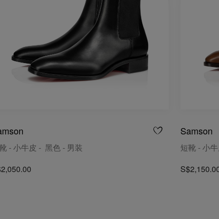
amson
Samson
靴 - 小牛皮 - 黑色 - 男装
短靴 - 小牛
2,050.00
S$2,150.0