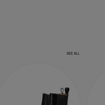
SEE ALL