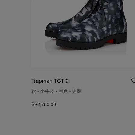
Trapman TCT 2
靴 - 小牛皮 - 黑色 - 男装
S$2,750.00