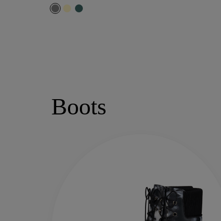
Boots