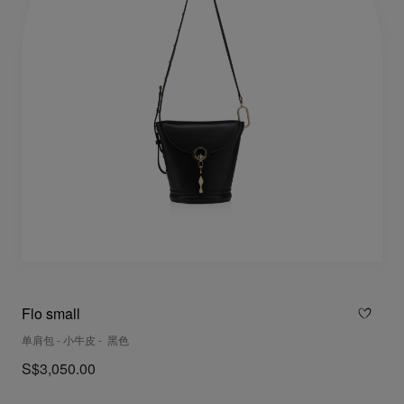
Flo small
单肩包 - 小牛皮 - 黑色
S$3,050.00