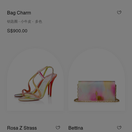
Bag Charm
钥匙圈 - 小牛皮 - 多色
S$900.00
Rosa Z Strass
Bettina