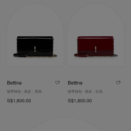
Bettina
Bettina
链带钱包 - 漆皮 - 黑色
链带钱包 - 漆皮 - 红色
S$1,800.00
S$1,800.00