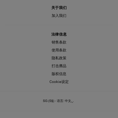
关于我们
加入我们
法律信息
销售条款
使用条款
隐私政策
打击膺品
版权信息
Cookie设定
SG (S$) - 语言: 中文