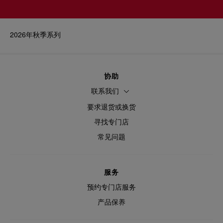
2026年秋季系列
协助
联系我们
要求退货或换货
寻找专门店
常见问题
服务
预约专门店服务
产品保养