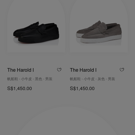
The Harold I
The Harold I
帆船鞋 - 小牛皮 - 黑色 - 男装
帆船鞋 - 小牛皮 - 灰色 - 男装
S$1,450.00
S$1,450.00