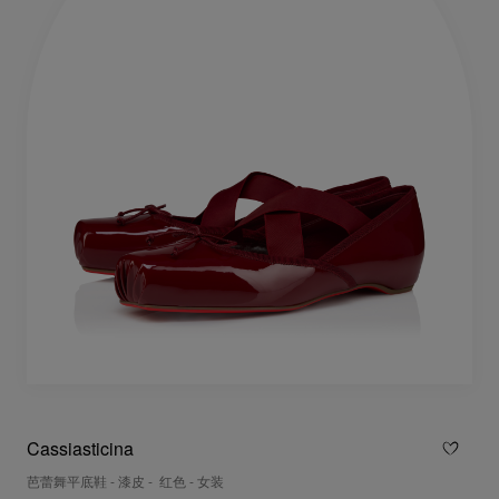
Cassiasticina
芭蕾舞平底鞋 - 漆皮 - 红色 - 女装