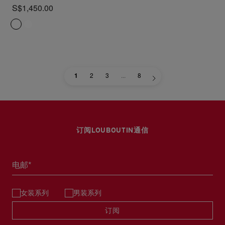
S$1,450.00
1
2
3
...
8
订阅LOUBOUTIN通信
电邮*
女装系列
男装系列
订阅