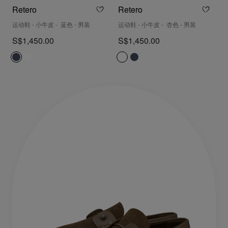
Retero
Retero
运动鞋 - 小牛皮 - 蓝色 - 男装
运动鞋 - 小牛皮 - 杏色 - 男装
S$1,450.00
S$1,450.00