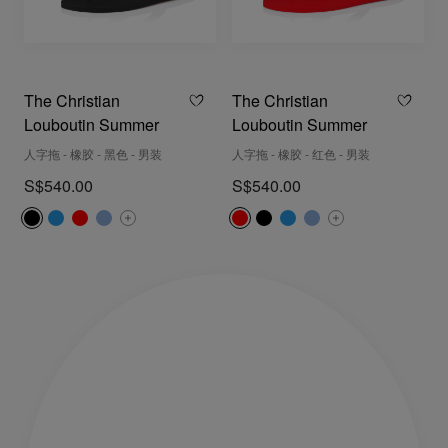
The Christian
The Christian
Louboutin Summer
Louboutin Summer
人字拖 - 橡胶 - 黑色 - 男装
人字拖 - 橡胶 - 红色 - 男装
S$540.00
S$540.00