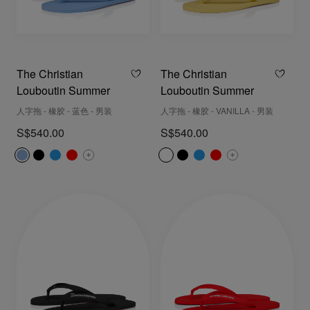
The Christian
The Christian
Louboutin Summer
Louboutin Summer
人字拖 - 橡胶 - 蓝色 - 男装
人字拖 - 橡胶 - VANILLA - 男装
S$540.00
S$540.00