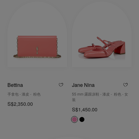
Bettina
Jane Nina
手拿包 - 漆皮 - 粉色
55 mm 露跟凉鞋 - 漆皮 - 粉色 - 女
装
S$2,350.00
S$1,450.00