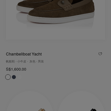
Chambeliboat Yacht
帆船鞋 - 小牛皮 - 灰色 - 男装
S$1,600.00