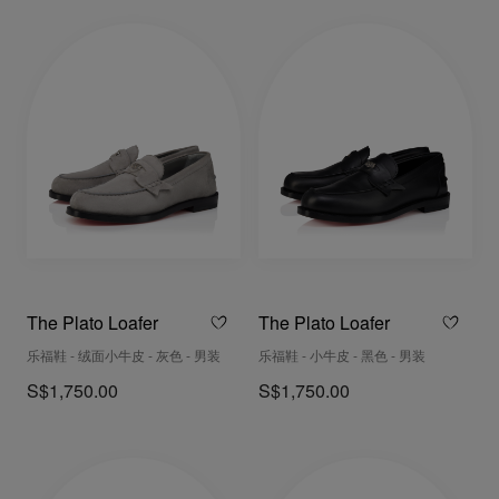
The Plato Loafer
The Plato Loafer
乐福鞋 - 绒面小牛皮 - 灰色 - 男装
乐福鞋 - 小牛皮 - 黑色 - 男装
S$1,750.00
S$1,750.00