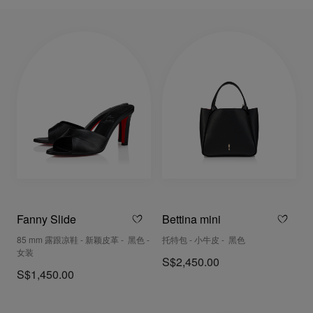
Fanny Slide
Bettina mini
85 mm 露跟凉鞋 - 新颖皮革 - 黑色 -
托特包 - 小牛皮 - 黑色
女装
S$2,450.00
S$1,450.00