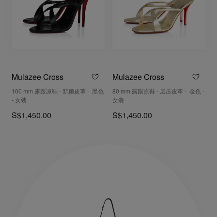
Mulazee Cross
Mulazee Cross
100 mm 露跟凉鞋 - 新颖皮革 - 黑色
80 mm 露跟凉鞋 - 层压皮革 - 金色 -
- 女装
女装
S$1,450.00
S$1,450.00