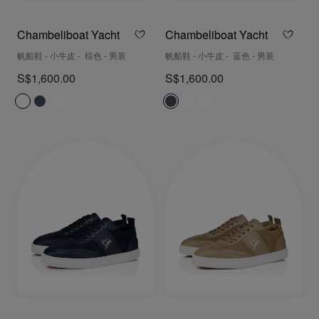
Chambeliboat Yacht
Chambeliboat Yacht
帆船鞋 - 小牛皮 - 棕色 - 男装
帆船鞋 - 小牛皮 - 蓝色 - 男装
S$1,600.00
S$1,600.00