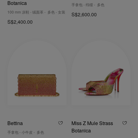
Botanica
手拿包 - 绉缎 - 多色
100 mm 凉鞋 - 绒面革 - 多色 - 女装
S$2,600.00
S$2,400.00
Bettina
Miss Z Mule Strass
Botanica
手拿包 - 小牛皮 - 多色