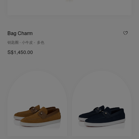
Bag Charm
钥匙圈 - 小牛皮 - 多色
S$1,450.00