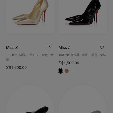
Miss Z
Miss Z
100 mm 高跟鞋 - 纳帕皮 - 金色 - 女
100 mm 高跟鞋 - 漆皮 - 黑色 - 女裝
装
S$1,500.00
S$1,600.00