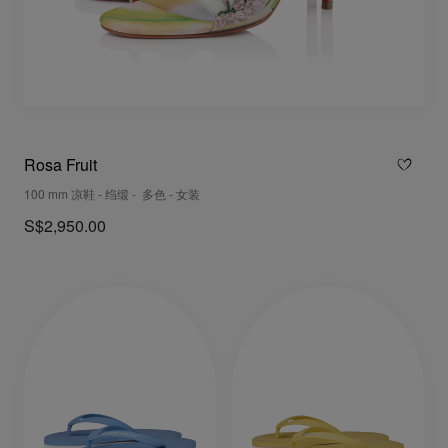
Rosa Fruit
100 mm 凉鞋 - 绉缎 - 多色 - 女装
S$2,950.00