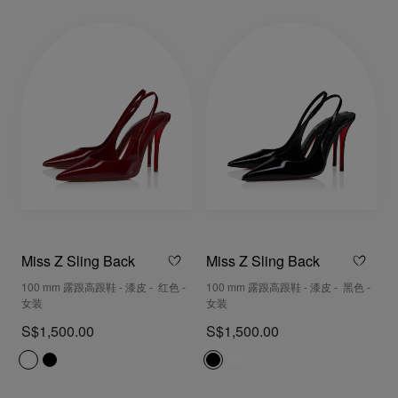
Miss Z Sling Back
Miss Z Sling Back
100 mm 露跟高跟鞋 - 漆皮 - 红色 -
100 mm 露跟高跟鞋 - 漆皮 - 黑色 -
女装
女装
S$1,500.00
S$1,500.00