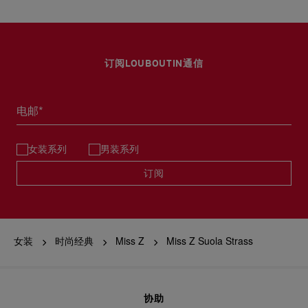
订阅LOUBOUTIN通信
电邮*
女装系列
男装系列
订阅
女装
时尚经典
Miss Z
Miss Z Suola Strass
协助