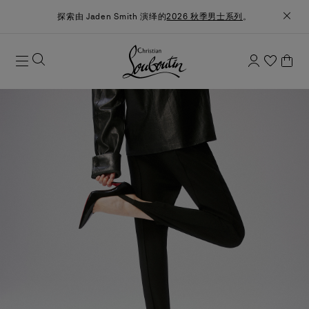
探索由 Jaden Smith 演绎的
2026 秋季男士系列
。