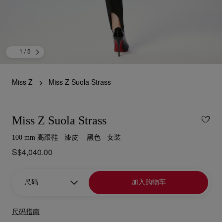
1
/ 5
Miss Z
Miss Z Suola Strass
Miss Z Suola Strass
100 mm 高跟鞋 - 漆皮 - 黑色 - 女裝
S$4,040.00
尺码
加入购物车
尺码指南