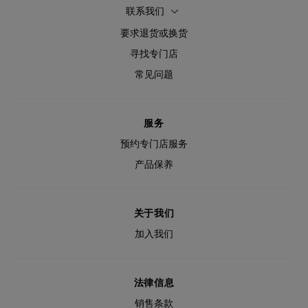
联系我们
要求退货或换货
寻找专门店
常见问题
服务
预约专门店服务
产品保养
关于我们
加入我们
法律信息
销售条款