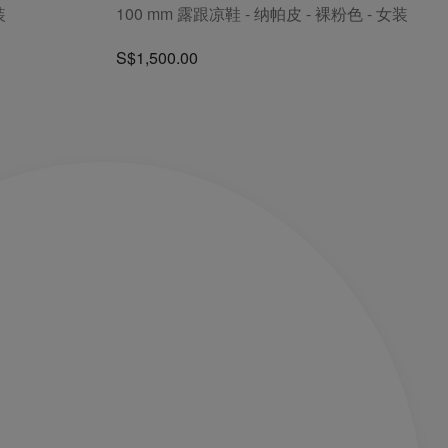
装
100 mm 露跟凉鞋 - 纳帕皮 - 裸粉色 - 女装
S$1,500.00