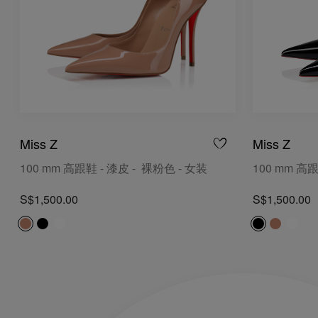
Miss Z
Miss Z
100 mm 高跟鞋 - 漆皮 - 裸粉色 - 女装
100 mm 高跟
S$1,500.00
S$1,500.00