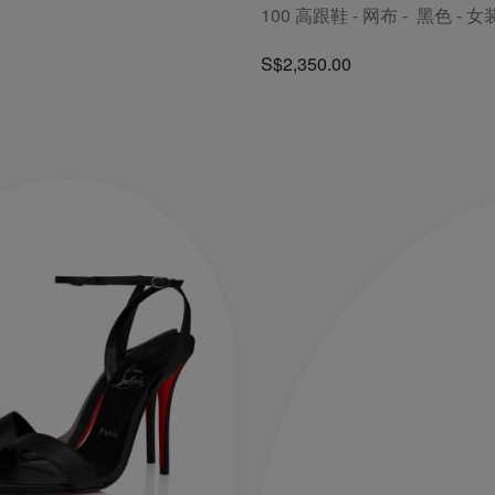
100 高跟鞋 - 网布 - 黑色 - 女
S$2,350.00