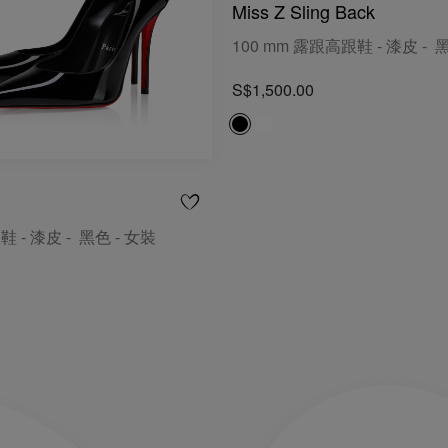
Miss Z Sling Back
100 mm 露跟高跟鞋 - 漆皮 - 
S$1,500.00
鞋 - 漆皮 - 黑色 - 女裝