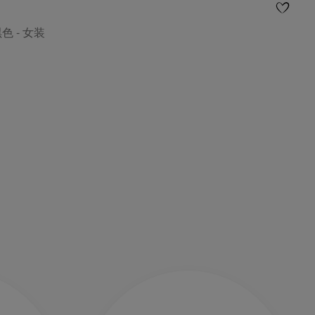
黑色 - 女装