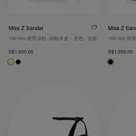
Miss Z Sandal
Miss Z San
100 mm 搭带凉鞋 -纳帕羊皮 - 杏色 - 女装
100 mm 搭
S$1,550.00
S$1,550.00