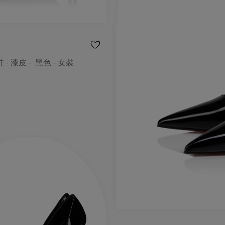
 - 漆皮 - 黑色 - 女裝