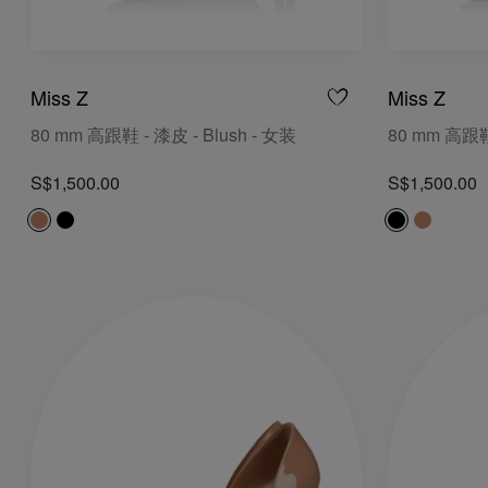
Miss Z
Miss Z
80 mm 高跟鞋 - 漆皮 - Blush - 女装
80 mm 高跟鞋
S$1,500.00
S$1,500.00