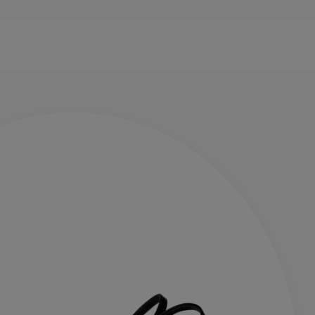
合和造型。