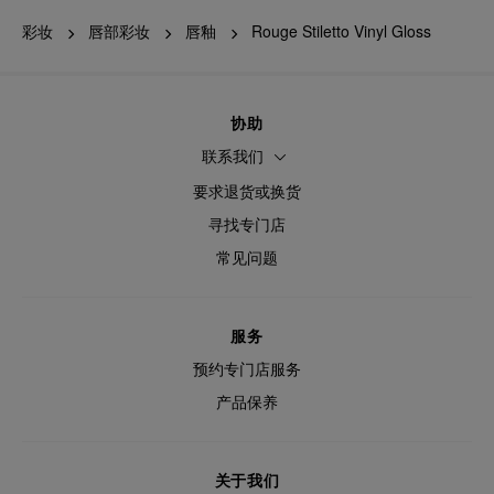
彩妆
唇部彩妆
唇釉
Rouge Stiletto Vinyl Gloss
协助
联系我们
要求退货或换货
寻找专门店
常见问题
服务
预约专门店服务
产品保养
关于我们