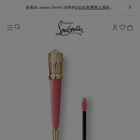
探索由 Jaden Smith 演绎的
2026 秋季男士系列
。