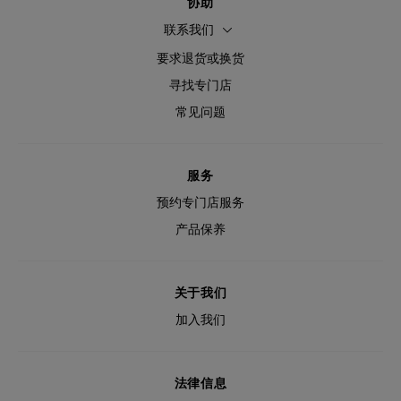
协助
联系我们
要求退货或换货
寻找专门店
常见问题
服务
预约专门店服务
产品保养
关于我们
加入我们
法律信息