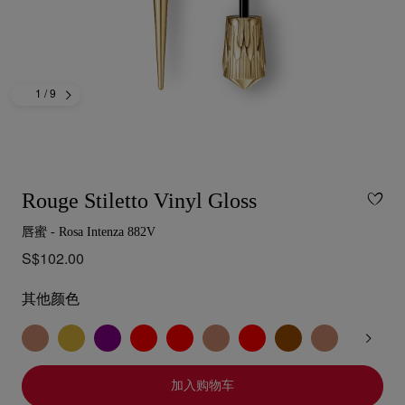
1
/ 9
Rouge Stiletto Vinyl Gloss
唇蜜 - Rosa Intenza 882V
S$102.00
其他颜色
加入购物车