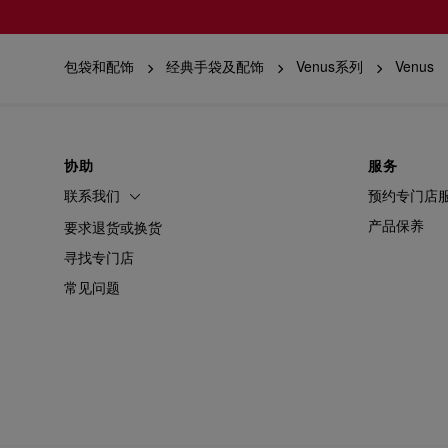
包袋和配饰
经典手袋及配饰
Venus系列
Venus
协助
服务
联系我们
预约专门店
产品保养
要求退货或换货
寻找专门店
常见问题