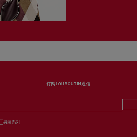
订阅LOUBOUTIN通信
男装系列