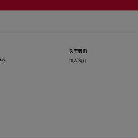
关于我们
服务
加入我们