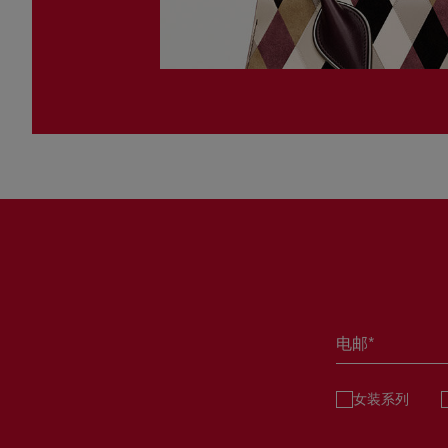
电邮*
女装系列