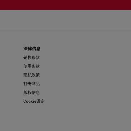
法律信息
销售条款
使用条款
隐私政策
打击膺品
版权信息
Cookie设定