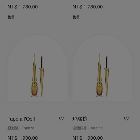
NT$ 1.780,00
NT$ 1.780,00
售罄
售罄
Tape à l'Oeil
玛瑙棕
眼影液 - Topaze
液體眼影 - Agathe
NT$ 1.900,00
NT$ 1.900,00