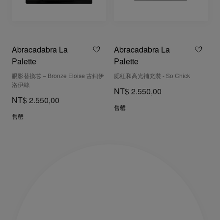
Abracadabra La
Abracadabra La
Palette
Palette
眼影替換芯 – Bronze Eloise 古銅伊
腮紅和高光補充裝 - So Chick
洛伊絲
NT$ 2.550,00
NT$ 2.550,00
售罄
售罄