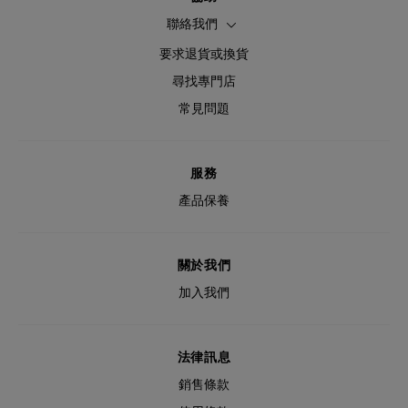
聯絡我們
要求退貨或換貨
尋找專門店
常見問題
服務
產品保養
關於我們
加入我們
法律訊息
銷售條款