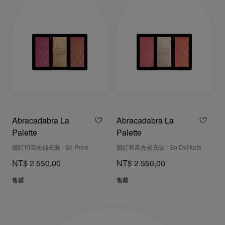
Abracadabra La
Abracadabra La
Palette
Palette
腮紅和高光補充裝 - So Privé
腮紅和高光補充裝 - So Delikate
NT$ 2.550,00
NT$ 2.550,00
售罄
售罄