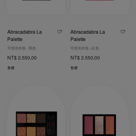
Abracadabra La
Abracadabra La
Palette
Palette
可填充外殼 - 黑色
可填充外殼 - 紅色
NT$ 2.550,00
NT$ 2.550,00
售罄
售罄