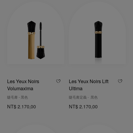
Les Yeux Noirs
Les Yeux Noirs Lift
Volumaxima
Ultima
睫毛膏 - 黑色
睫毛膏定義 - 黑色
NT$ 2.170,00
NT$ 2.170,00