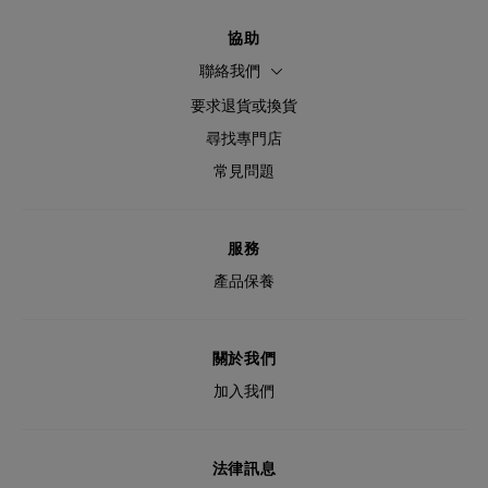
協助
聯絡我們
要求退貨或換貨
尋找專門店
常見問題
服務
產品保養
關於我們
加入我們
法律訊息