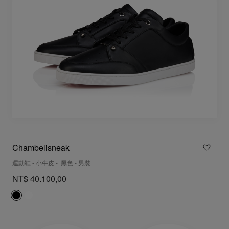
Chambelisneak
運動鞋 - 小牛皮 - 黑色 - 男裝
NT$ 40.100,00