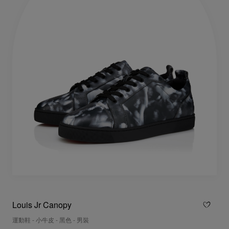
Louis Jr Canopy
運動鞋 - 小牛皮 - 黑色 - 男裝