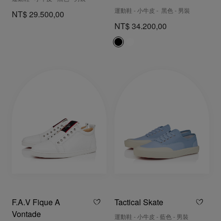
運動鞋 - 小牛皮 - 黑色 - 男裝
NT$ 29.500,00
NT$ 34.200,00
F.A.V Fique A
Tactical Skate
Vontade
運動鞋 - 小牛皮 - 藍色 - 男裝