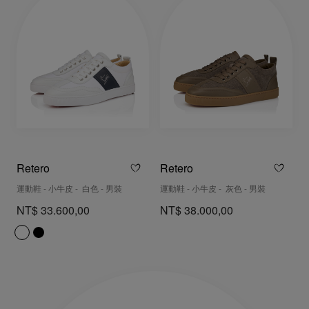
Retero
Retero
運動鞋 - 小牛皮 - 白色 - 男裝
運動鞋 - 小牛皮 - 灰色 - 男裝
NT$ 33.600,00
NT$ 38.000,00