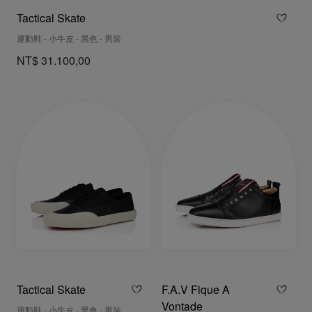
Tactical Skate
運動鞋 - 小牛皮 - 黑色 - 男裝
NT$ 31.100,00
Tactical Skate
F.A.V Fique A
Vontade
運動鞋 - 小牛皮 - 黑色 - 男裝