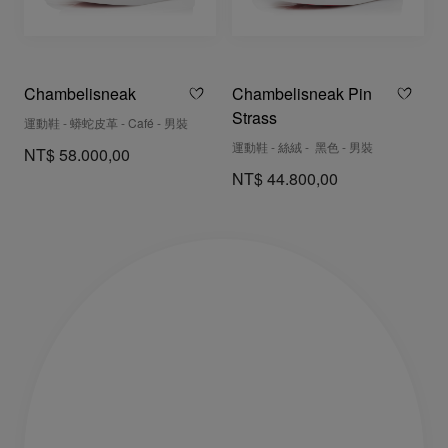
Chambelisneak
Chambelisneak Pin
Strass
運動鞋 - 蟒蛇皮革 - Café - 男裝
運動鞋 - 絲絨 - 黑色 - 男裝
NT$ 58.000,00
NT$ 44.800,00