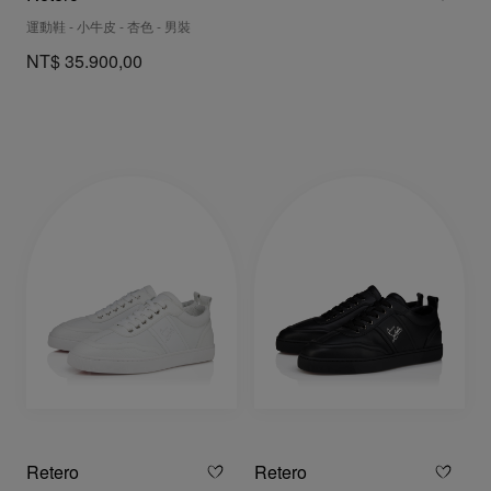
運動鞋 - 小牛皮 - 杏色 - 男裝
NT$ 35.900,00
Retero
Retero