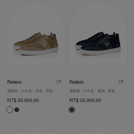
Retero
Retero
運動鞋 - 小牛皮 - 杏色 - 男裝
運動鞋 - 小牛皮 - 藍色 - 男裝
NT$ 35.900,00
NT$ 35.900,00