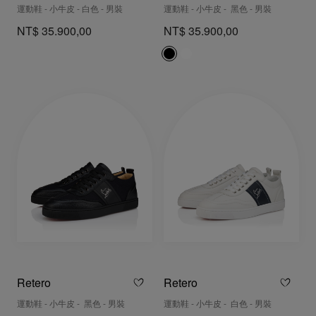
運動鞋 - 小牛皮 - 白色 - 男裝
運動鞋 - 小牛皮 - 黑色 - 男裝
NT$ 35.900,00
NT$ 35.900,00
Retero
Retero
運動鞋 - 小牛皮 - 黑色 - 男裝
運動鞋 - 小牛皮 - 白色 - 男裝