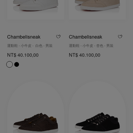
Chambelisneak
Chambelisneak
運動鞋 - 小牛皮 - 白色 - 男裝
運動鞋 - 小牛皮 - 杏色 - 男裝
NT$ 40.100,00
NT$ 40.100,00