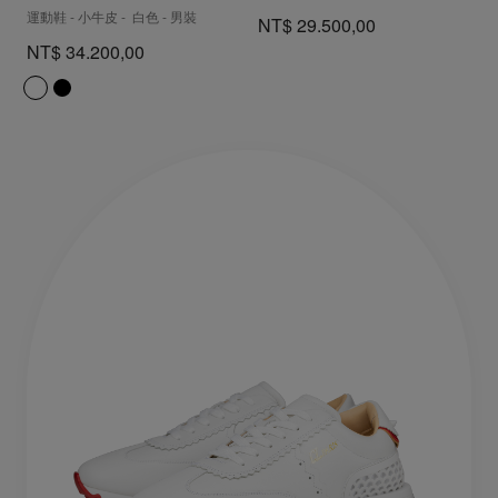
運動鞋 - 小牛皮 - 白色 - 男裝
NT$ 29.500,00
NT$ 34.200,00