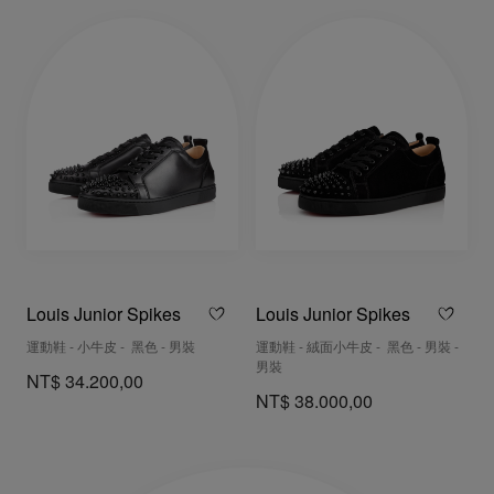
Louis Junior Spikes
Louis Junior Spikes
運動鞋 - 小牛皮 - 黑色 - 男裝
運動鞋 - 絨面小牛皮 - 黑色 - 男裝 -
男裝
NT$ 34.200,00
NT$ 38.000,00