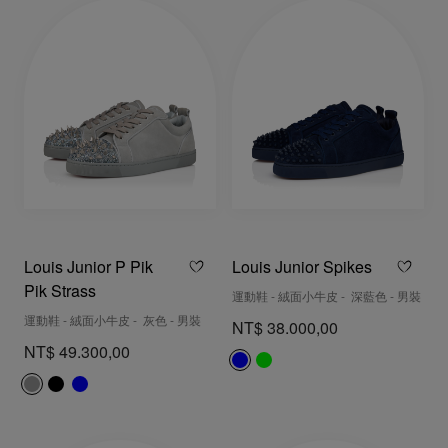
Louis Junior P Pik
Louis Junior Spikes
Pik Strass
運動鞋 - 絨面小牛皮 - 深藍色 - 男裝
運動鞋 - 絨面小牛皮 - 灰色 - 男裝
NT$ 38.000,00
NT$ 49.300,00