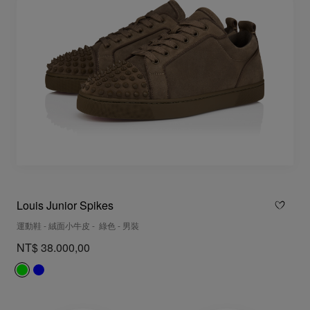
Louis Junior Spikes
運動鞋 - 絨面小牛皮 - 綠色 - 男裝
NT$ 38.000,00