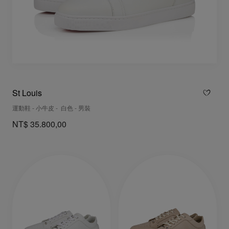
St Louis
運動鞋 - 小牛皮 - 白色 - 男裝
NT$ 35.800,00