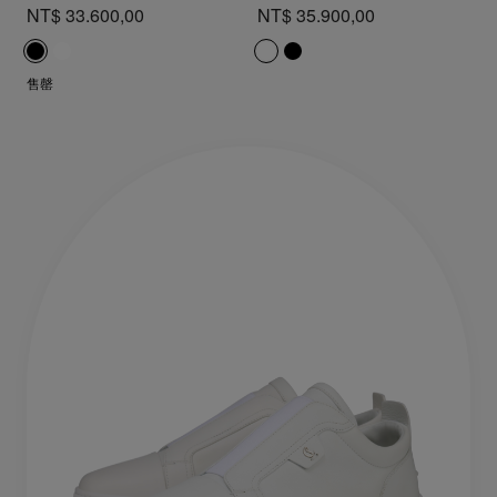
NT$ 33.600,00
NT$ 35.900,00
售罄