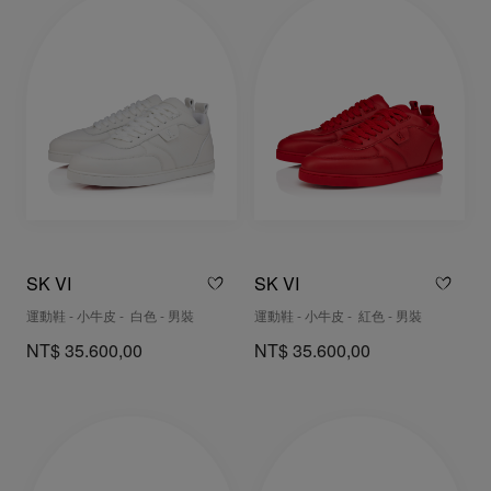
SK VI
SK VI
運動鞋 - 小牛皮 - 白色 - 男裝
運動鞋 - 小牛皮 - 紅色 - 男裝
NT$ 35.600,00
NT$ 35.600,00