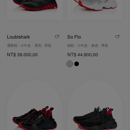
Loubishark
So Flo
運動鞋 - 小牛皮 - 黑色 - 男裝
跑鞋 - 小牛皮 - 銀色 - 男裝
NT$ 38.000,00
NT$ 44.800,00