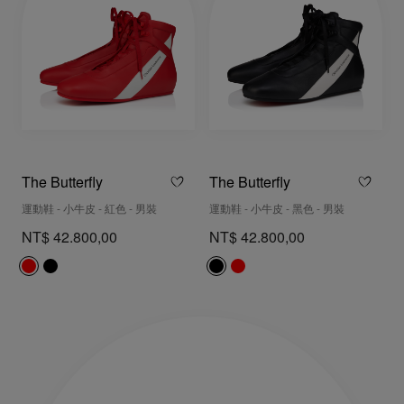
The Butterfly
The Butterfly
運動鞋 - 小牛皮 - 紅色 - 男裝
運動鞋 - 小牛皮 - 黑色 - 男裝
NT$ 42.800,00
NT$ 42.800,00