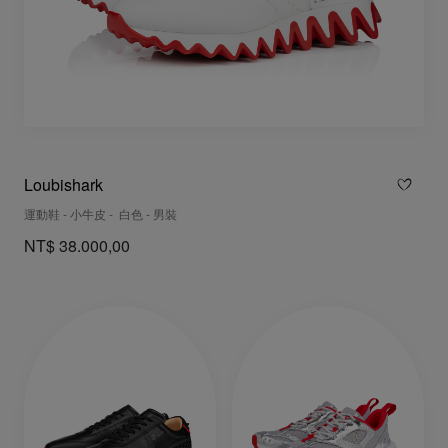
Loubishark
運動鞋 - 小牛皮 - 白色 - 男裝
NT$ 38.000,00