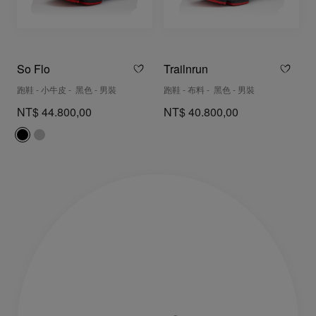
So Flo
Trailnrun
跑鞋 - 小牛皮 - 黑色 - 男裝
跑鞋 - 布料 - 黑色 - 男裝
NT$ 44.800,00
NT$ 40.800,00