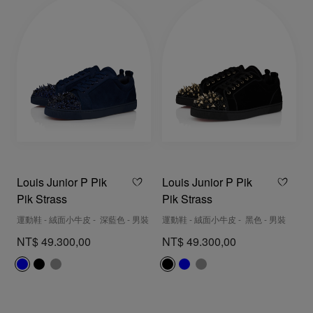
Louis Junior P Pik
Louis Junior P Pik
Pik Strass
Pik Strass
運動鞋 - 絨面小牛皮 - 深藍色 - 男裝
運動鞋 - 絨面小牛皮 - 黑色 - 男裝
NT$ 49.300,00
NT$ 49.300,00