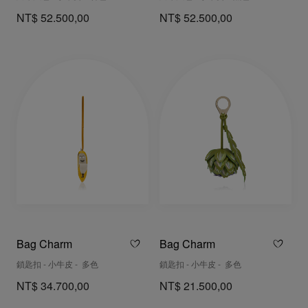
NT$ 52.500,00
NT$ 52.500,00
Bag Charm
Bag Charm
鎖匙扣 - 小牛皮 - 多色
鎖匙扣 - 小牛皮 - 多色
NT$ 34.700,00
NT$ 21.500,00