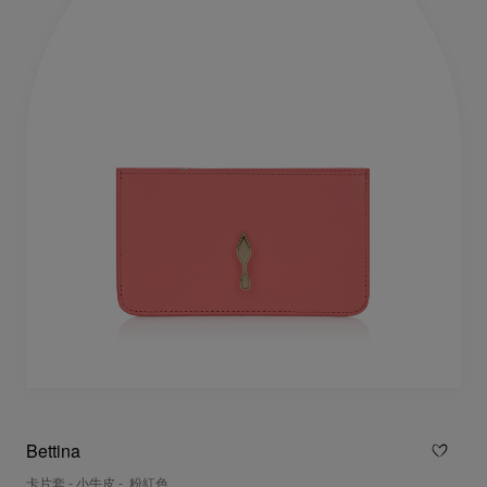
Bettina
卡片套 - 小牛皮 - 粉紅色