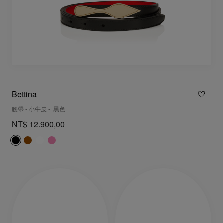
Bettina
腰帶 - 小牛皮 - 黑色
NT$ 12.900,00