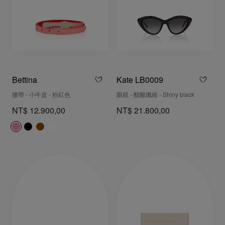
Bettina
Kate LB0009
腰帶 - 小牛皮 - 粉紅色
眼鏡 - 醋酸纖維 - Shiny black
NT$ 12.900,00
NT$ 21.800,00