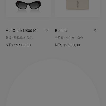
Hot Chick LB0010
Bettina
眼鏡 - 醋酸纖維- 黑色
卡片套 - 小牛皮 - 白色
NT$ 19.900,00
NT$ 12.900,00