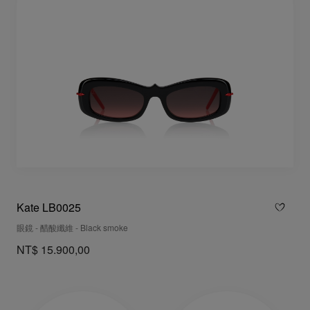
Kate LB0025
眼鏡 - 醋酸纖維 - Black smoke
NT$ 15.900,00