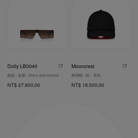
Dolly LB0040
Mooncrest
眼鏡 - 金屬 - Shiny dark bronze
棒球帽 - 棉 - 黑色
NT$ 27.800,00
NT$ 18.500,00