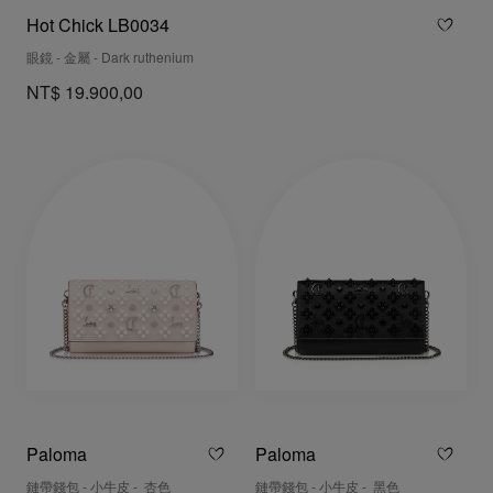
Hot Chick LB0034
眼鏡 - 金屬 - Dark ruthenium
NT$ 19.900,00
Paloma
Paloma
鏈帶錢包 - 小牛皮 - 杏色
鏈帶錢包 - 小牛皮 - 黑色