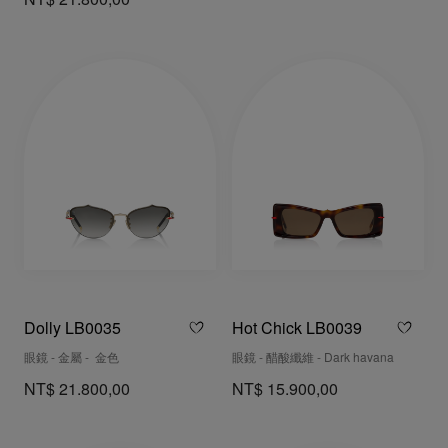
NT$ 21.800,00
Dolly LB0035
Hot Chick LB0039
眼鏡 - 金屬 - 金色
眼鏡 - 醋酸纖維 - Dark havana
NT$ 21.800,00
NT$ 15.900,00