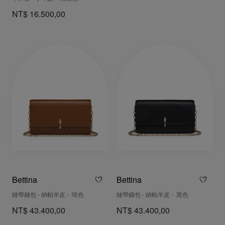
NT$ 16.500,00
Bettina
Bettina
鏈帶錢包 - 納帕羊皮 - 啡色
鏈帶錢包 - 納帕羊皮 - 黑色
NT$ 43.400,00
NT$ 43.400,00