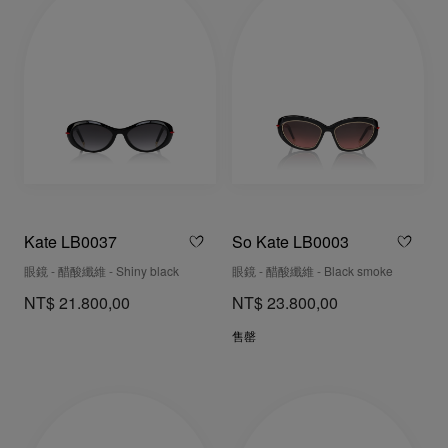
Kate LB0037
So Kate LB0003
眼鏡 - 醋酸纖維 - Shiny black
眼鏡 - 醋酸纖維 - Black smoke
NT$ 21.800,00
NT$ 23.800,00
售罄