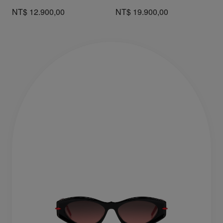
NT$ 12.900,00
NT$ 19.900,00