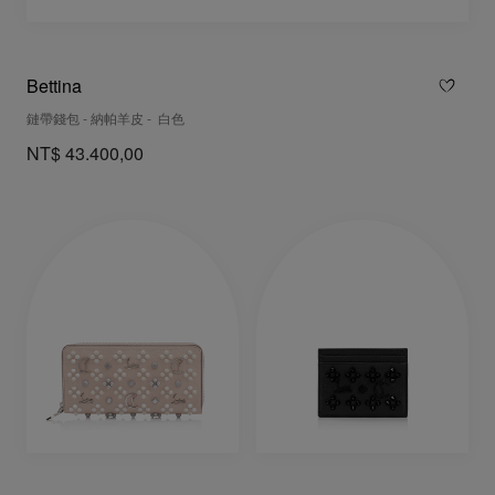
Bettina
鏈帶錢包 - 納帕羊皮 - 白色
NT$ 43.400,00