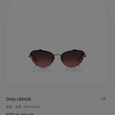
Dolly LB0035
眼鏡 - 金屬 - Gold smoke