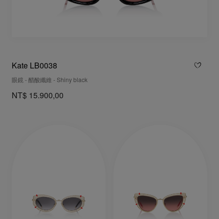
Kate LB0038
眼鏡 - 醋酸纖維 - Shiny black
NT$ 15.900,00