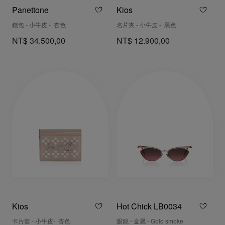
Panettone
Kios
錢包 - 小牛皮 - 杏色
名片夹 - 小牛皮 - 黑色
NT$ 34.500,00
NT$ 12.900,00
Kios
Hot Chick LB0034
卡片套 - 小牛皮- 杏色
眼鏡 - 金屬 - Gold smoke