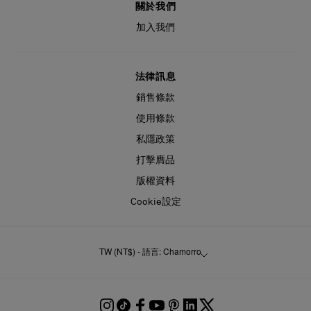
關於我們
加入我們
法律訊息
銷售條款
使用條款
私隱政策
打擊膺品
版權資料
Cookie設定
TW (NT$) - 語言: Chamorro