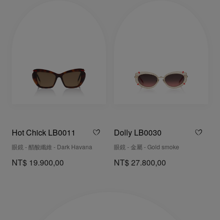
Hot Chick LB0011
Dolly LB0030
眼鏡 - 醋酸纖維 - Dark Havana
眼鏡 - 金屬 - Gold smoke
NT$ 19.900,00
NT$ 27.800,00