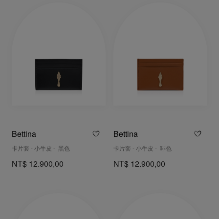
Bettina
Bettina
卡片套 - 小牛皮 - 黑色
卡片套 - 小牛皮 - 啡色
NT$ 12.900,00
NT$ 12.900,00