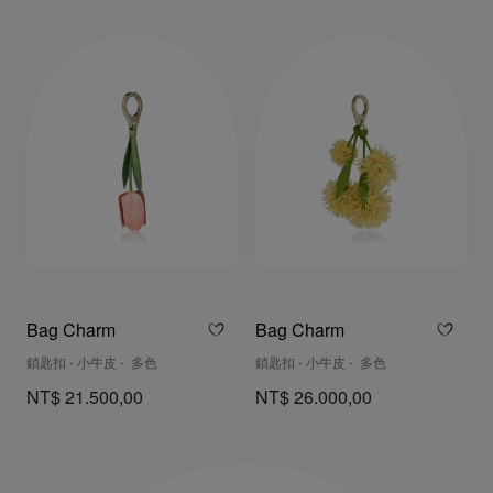
Bag Charm
Bag Charm
鎖匙扣 - 小牛皮 - 多色
鎖匙扣 - 小牛皮 - 多色
NT$ 21.500,00
NT$ 26.000,00