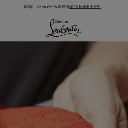
探索由 Jaden Smith 演繹的
2026 秋季男士系列
。
季男裝系列
時尚約誓
最新消息