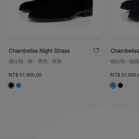
Chambeliss Night Strass
Chambeliss
德比鞋 - 棉 - 黑色 - 男裝
德比鞋 - 絲絨
NT$ 51.900,00
NT$ 51.900,