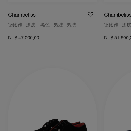
Chambeliss
Chambeliss
德比鞋 - 漆皮 - 黑色 - 男裝 - 男裝
德比鞋 - 漆皮
NT$ 47.000,00
NT$ 51.900,