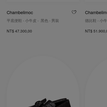
Chambelimoc
Chambelim
平底便鞋 - 小牛皮 - 黑色 - 男裝
德比鞋 - 小牛
NT$ 47.300,00
NT$ 51.900,