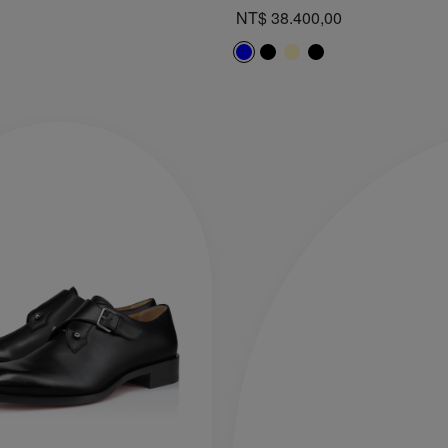
NT$ 38.400,00