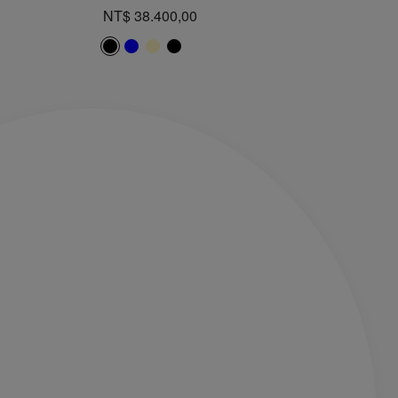
NT$ 38.400,00