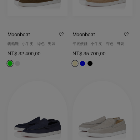
Moonboat
Moonboat
帆船鞋 - 小牛皮 - 綠色 - 男裝
平底便鞋 - 小牛皮 - 杏色 - 男裝
NT$ 32.400,00
NT$ 35.700,00