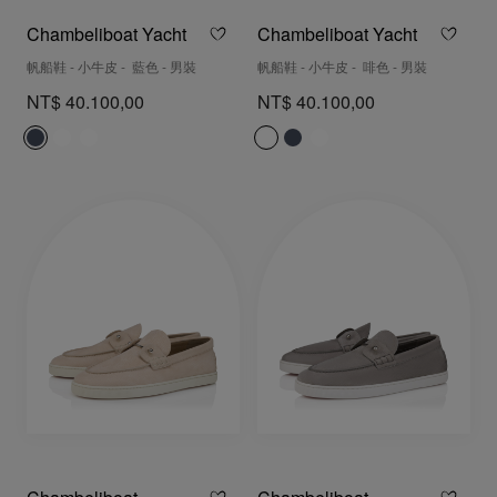
Chambeliboat Yacht
Chambeliboat Yacht
帆船鞋 - 小牛皮 - 藍色 - 男裝
帆船鞋 - 小牛皮 - 啡色 - 男裝
NT$ 40.100,00
NT$ 40.100,00