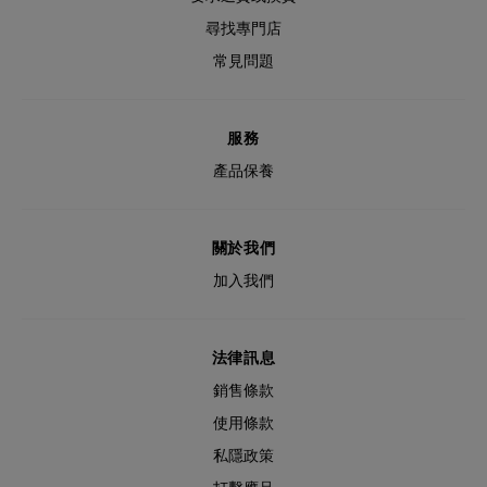
尋找專門店
常見問題
服務
產品保養
關於我們
加入我們
法律訊息
銷售條款
使用條款
私隱政策