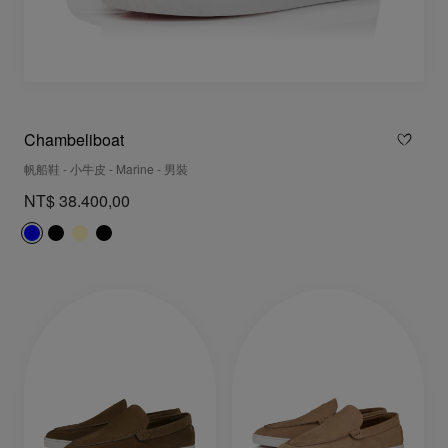
Chambeliboat
帆船鞋 - 小牛皮 - Marine - 男裝
NT$ 38.400,00