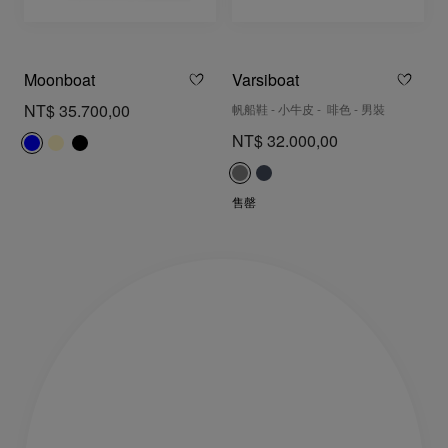
Moonboat
Varsiboat
NT$ 35.700,00
帆船鞋 - 小牛皮 - 啡色 - 男裝
NT$ 32.000,00
售罄