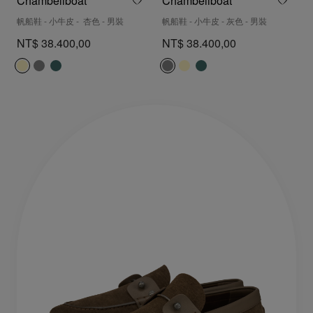
Chambeliboat
Chambeliboat
帆船鞋 - 小牛皮 - 杏色 - 男裝
帆船鞋 - 小牛皮 - 灰色 - 男裝
NT$ 38.400,00
NT$ 38.400,00