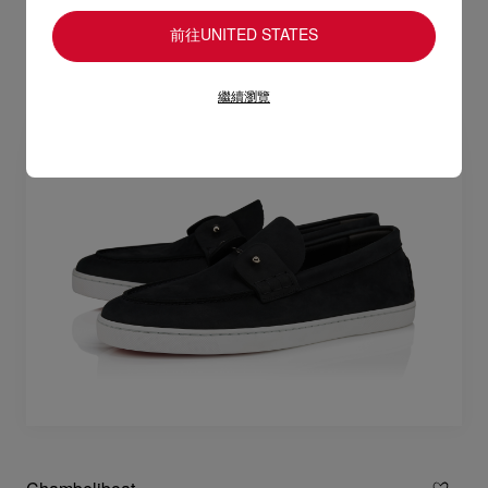
前往UNITED STATES
繼續瀏覽