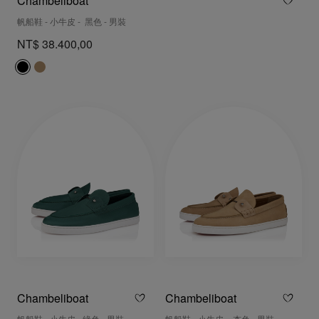
Chambeliboat
帆船鞋 - 小牛皮 - 黑色 - 男裝
NT$ 38.400,00
Chambeliboat
Chambeliboat