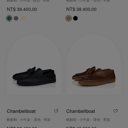
帆船鞋 - 小牛皮 - 綠色 - 男裝
帆船鞋 - 小牛皮 - 杏色 - 男裝
NT$ 38.400,00
NT$ 38.400,00
Chambeliboat
Chambeliboat
帆船鞋 - 小牛皮 - 黑色 - 男裝
帆船鞋 - 小牛皮 - 啡色 - 男裝