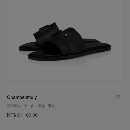
Chambelimuly
露跟涼鞋 - 小牛皮 - 黑色 - 男裝
NT$ 31.100,00