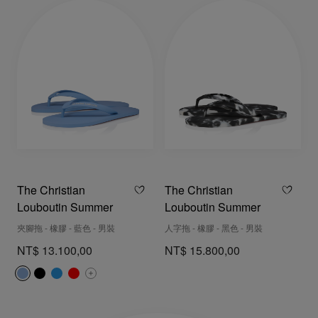
The Christian
The Christian
Louboutin Summer
Louboutin Summer
夾腳拖 - 橡膠 - 藍色 - 男裝
人字拖 - 橡膠 - 黑色 - 男裝
NT$ 13.100,00
NT$ 15.800,00