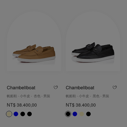
Chambeliboat
Chambeliboat
帆船鞋 - 小牛皮 - 杏色 - 男裝
帆船鞋 - 小牛皮 - 黑色 - 男裝
NT$ 38.400,00
NT$ 38.400,00