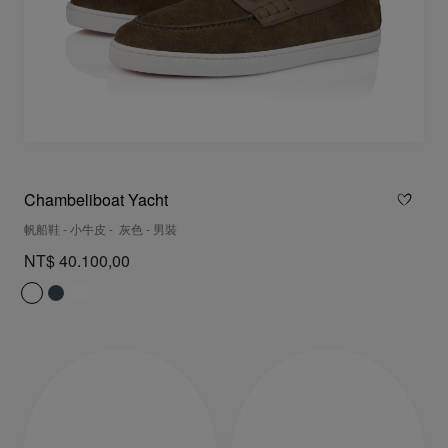
Chambeliboat Yacht
帆船鞋 - 小牛皮 - 灰色 - 男裝
NT$ 40.100,00