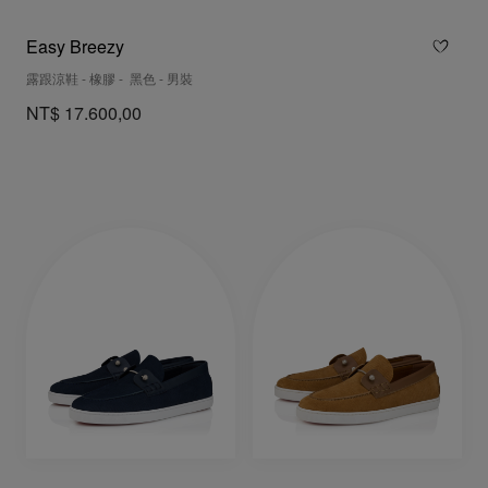
Easy Breezy
露跟涼鞋 - 橡膠 - 黑色 - 男裝
NT$ 17.600,00