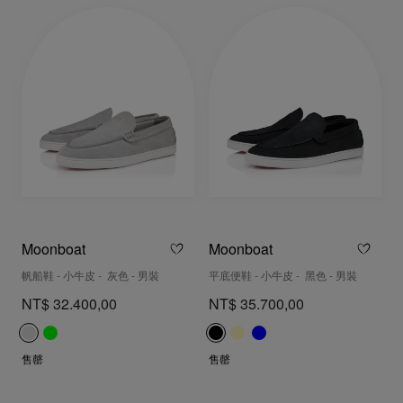
Moonboat
Moonboat
帆船鞋 - 小牛皮 - 灰色 - 男裝
平底便鞋 - 小牛皮 - 黑色 - 男裝
NT$ 32.400,00
NT$ 35.700,00
售罄
售罄