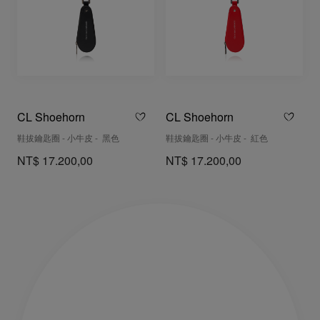
CL Shoehorn
CL Shoehorn
鞋拔鑰匙圈 - 小牛皮 - 黑色
鞋拔鑰匙圈 - 小牛皮 - 紅色
NT$ 17.200,00
NT$ 17.200,00