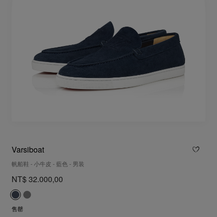
Varsiboat
帆船鞋 - 小牛皮 - 藍色 - 男装
NT$ 32.000,00
售罄