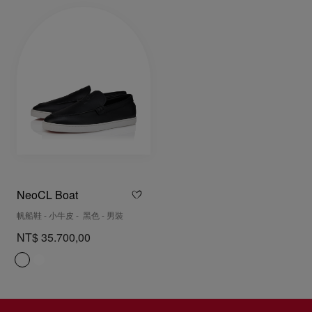
NeoCL Boat
帆船鞋 - 小牛皮 - 黑色 - 男裝
NT$ 35.700,00