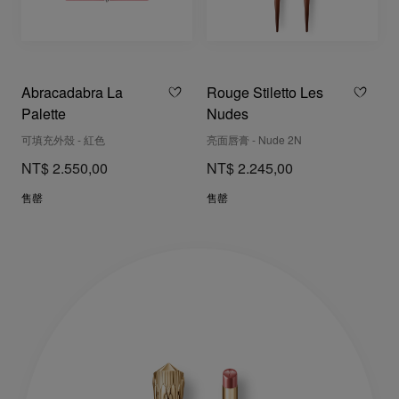
Abracadabra La
Rouge Stiletto Les
Palette
Nudes
可填充外殼 - 紅色
亮面唇膏 - Nude 2N
NT$ 2.550,00
NT$ 2.245,00
售罄
售罄