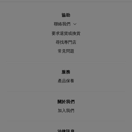
協助
聯絡我們
要求退貨或換貨
尋找專門店
常見問題
服務
產品保養
關於我們
加入我們
法律訊息