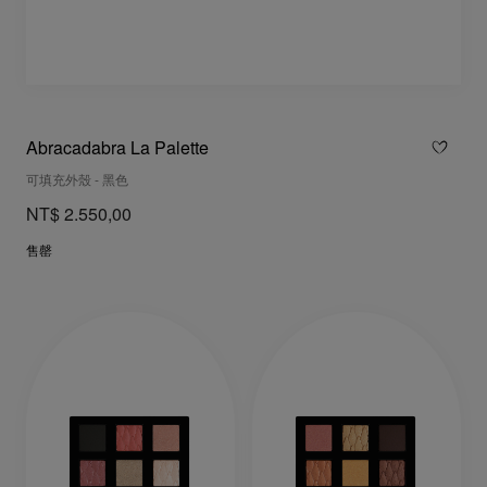
Abracadabra La Palette
可填充外殼 - 黑色
NT$ 2.550,00
售罄