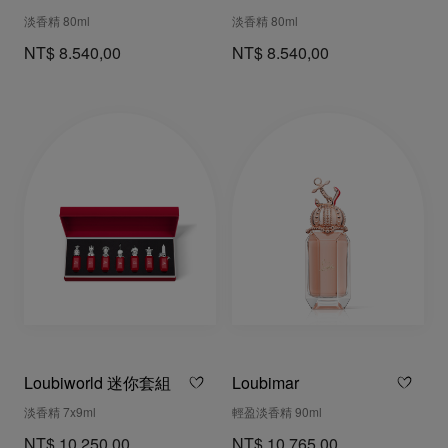
淡香精 80ml
淡香精 80ml
NT$ 8.540,00
NT$ 8.540,00
Loubiworld 迷你套組
Loubimar
淡香精 7x9ml
輕盈淡香精 90ml
NT$ 10.250,00
NT$ 10.765,00