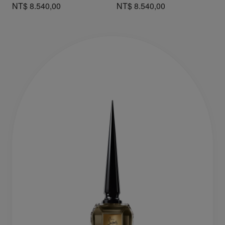
NT$ 8.540,00
NT$ 8.540,00