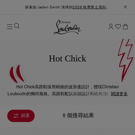
探索由 Jaden Smith 演繹的
2026 秋季男士系列
。
Hot Chick
Hot Chick高跟鞋採用精緻的波浪邊設計，體現Christian
Louboutin的獨特風格。高跟鞋配以尖頭設計和經典淺鞋口，彰顯
閱讀更多
品牌的精湛工藝。
8 個搜尋結果
篩選