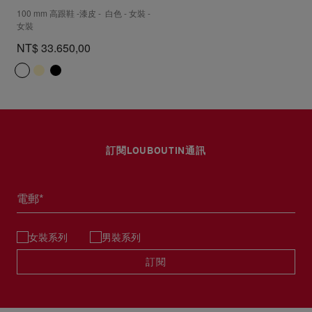
100 mm 高跟鞋 -漆皮 - 白色 - 女裝 -
女裝
NT$ 33.650,00
訂閱LOUBOUTIN通訊
電郵*
女裝系列
男裝系列
訂閱