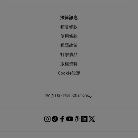
法律訊息
銷售條款
使用條款
私隱政策
打擊膺品
版權資料
Cookie設定
TW (NT$) - 語言: Chamorro