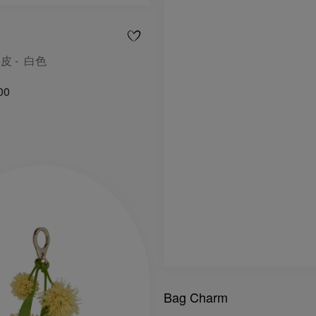
皮 - 白色
00
Bag Charm