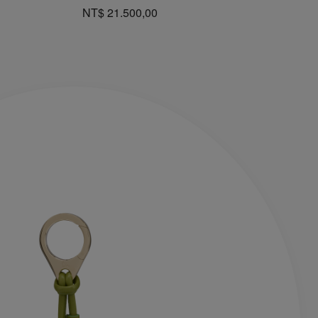
NT$ 21.500,00