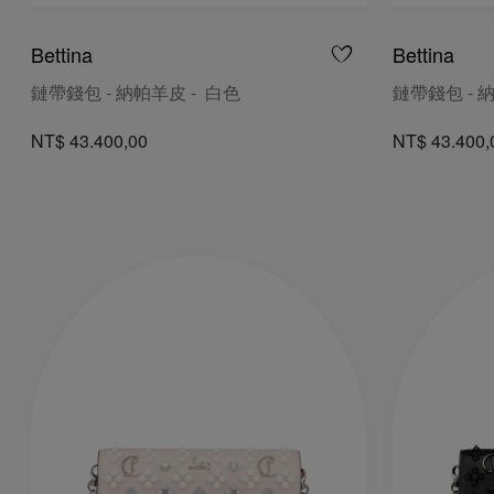
Bettina
Bettina
鏈帶錢包 - 納帕羊皮 - 白色
鏈帶錢包 - 
NT$ 43.400,00
NT$ 43.400,