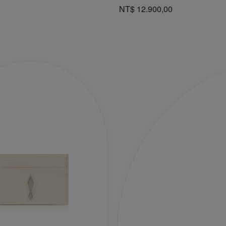
NT$ 12.900,00