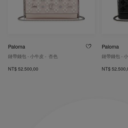
Paloma
Paloma
鏈帶錢包 - 小牛皮 - 杏色
鏈帶錢包 - 
NT$ 52.500,00
NT$ 52.500,