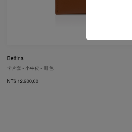
Bettina
卡片套 - 小牛皮 - 啡色
NT$ 12.900,00