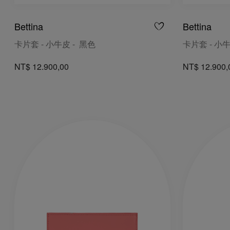
Bettina
Bettina
卡片套 - 小牛皮 - 黑色
卡片套 - 小牛
NT$ 12.900,00
NT$ 12.900,