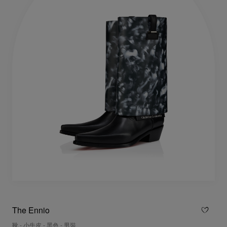
The Ennio
靴 - 小牛皮 - 黑色 - 男裝