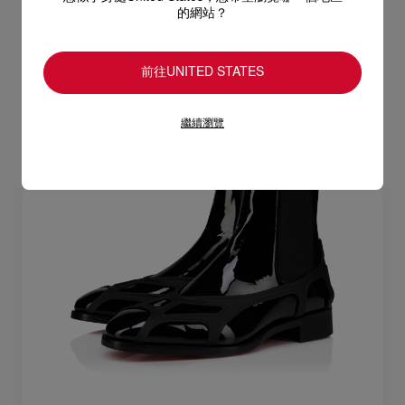
的網站？
前往UNITED STATES
繼續瀏覽