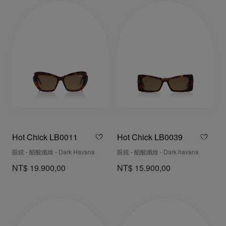
Hot Chick LB0011
Hot Chick LB0039
眼鏡 - 醋酸纖維 - Dark Havana
眼鏡 - 醋酸纖維 - Dark havana
NT$ 19.900,00
NT$ 15.900,00