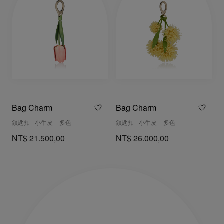
Bag Charm
Bag Charm
鎖匙扣 - 小牛皮 - 多色
鎖匙扣 - 小牛皮 - 多色
NT$ 21.500,00
NT$ 26.000,00