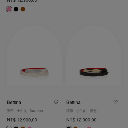
NT$ 12.900,00
Bettina
Bettina
腰帶 - 小牛皮 - Suzuran
腰帶 - 小牛皮 - 黑色
NT$ 12.900,00
NT$ 12.900,00