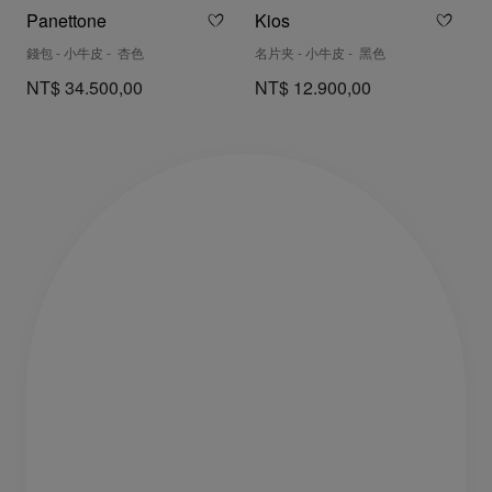
Panettone
Kios
錢包 - 小牛皮 - 杏色
名片夹 - 小牛皮 - 黑色
NT$ 34.500,00
NT$ 12.900,00