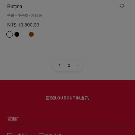
Bettina
手鏈 - 小牛皮 - 粉紅色
NT$ 10.800,00
1
2
訂閱LOUBOUTIN通訊
電郵*