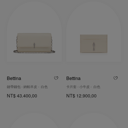
Bettina
Bettina
鏈帶錢包 - 納帕羊皮 - 白色
卡片套 - 小牛皮 - 白色
NT$ 43.400,00
NT$ 12.900,00