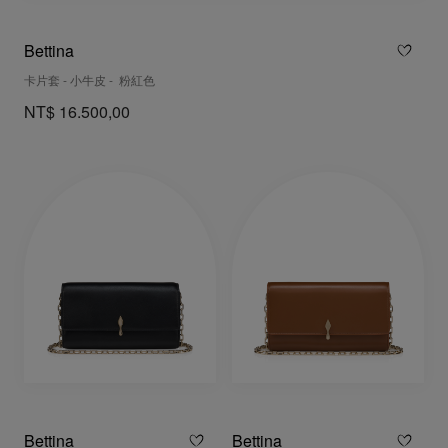
Bettina
卡片套 - 小牛皮 - 粉紅色
NT$ 16.500,00
Bettina
Bettina