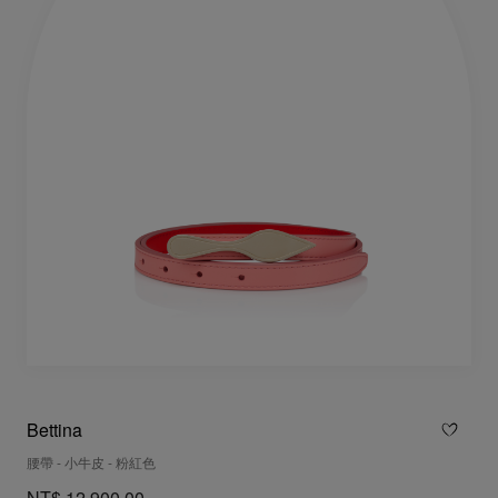
Bettina
腰帶 - 小牛皮 - 粉紅色