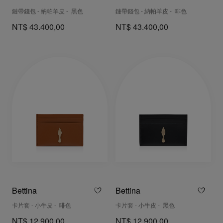
鏈帶錢包 - 納帕羊皮 - 黑色
鏈帶錢包 - 納帕羊皮 - 啡色
NT$ 43.400,00
NT$ 43.400,00
Bettina
Bettina
卡片套 - 小牛皮 - 啡色
卡片套 - 小牛皮 - 黑色
NT$ 12.900,00
NT$ 12.900,00