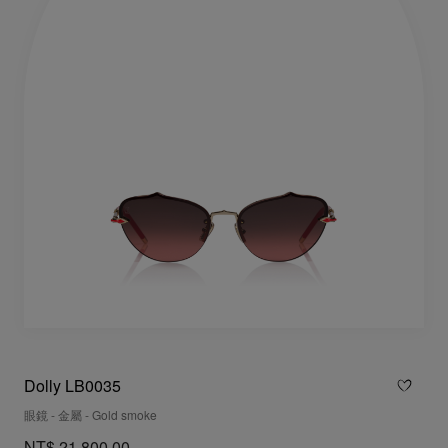
Dolly LB0035
眼鏡 - 金屬 - Gold smoke