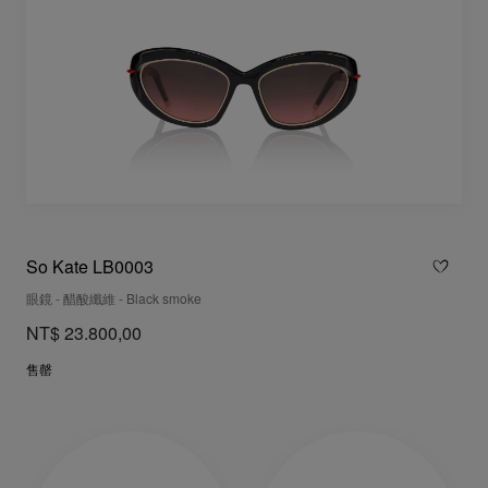
So Kate LB0003
眼鏡 - 醋酸纖維 - Black smoke
NT$ 23.800,00
售罄