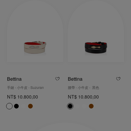
Bettina
Bettina
手鏈 - 小牛皮 - Suzuran
腰帶 - 小牛皮 - 黑色
NT$ 10.800,00
NT$ 10.800,00