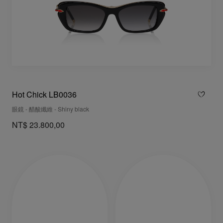
Hot Chick LB0036
眼鏡 - 醋酸纖維 - Shiny black
NT$ 23.800,00