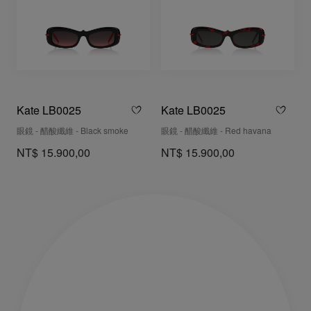
Kate LB0025
Kate LB0025
眼鏡 - 醋酸纖維 - Black smoke
眼鏡 - 醋酸纖維 - Red havana
NT$ 15.900,00
NT$ 15.900,00