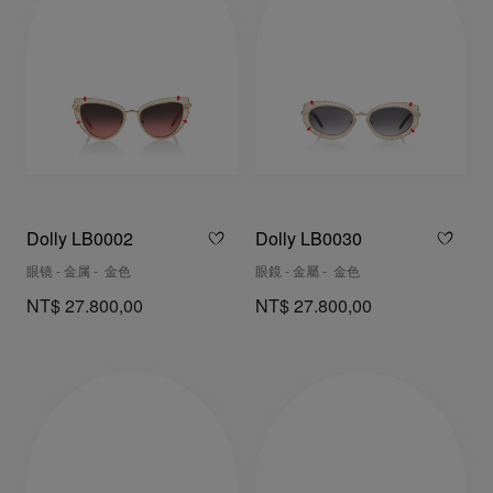
Dolly LB0002
Dolly LB0030
眼镜 - 金属 - 金色
眼鏡 - 金屬 - 金色
NT$ 27.800,00
NT$ 27.800,00