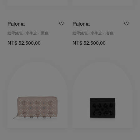
Paloma
Paloma
鏈帶錢包 - 小牛皮 - 黑色
鏈帶錢包 - 小牛皮 - 杏色
NT$ 52.500,00
NT$ 52.500,00