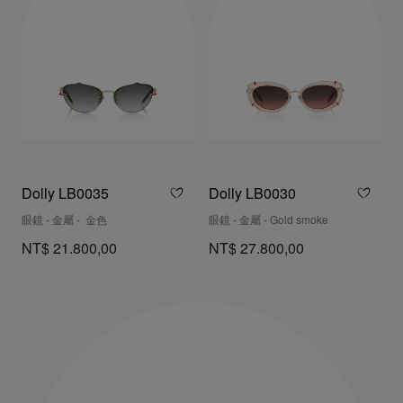
Dolly LB0035
Dolly LB0030
眼鏡 - 金屬 - 金色
眼鏡 - 金屬 - Gold smoke
NT$ 21.800,00
NT$ 27.800,00