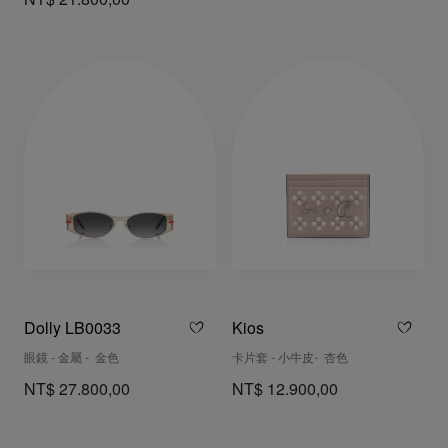
NT$ 21.800,00
Dolly LB0033
Kios
眼鏡 - 金屬 - 金色
卡片套 - 小牛皮- 杏色
NT$ 27.800,00
NT$ 12.900,00