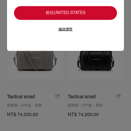
NT$ 69.600,00
前往UNITED STATES
繼續瀏覽
Tactical small
Tactical small
斜揹袋 - 小牛皮 - 灰色
斜揹袋 - 小牛皮 - 黑色
NT$ 74.200,00
NT$ 74.200,00