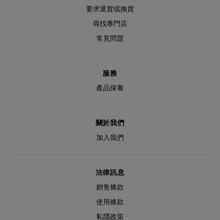
要求退貨或換貨
尋找專門店
常見問題
服務
產品保養
關於我們
加入我們
法律訊息
銷售條款
使用條款
私隱政策