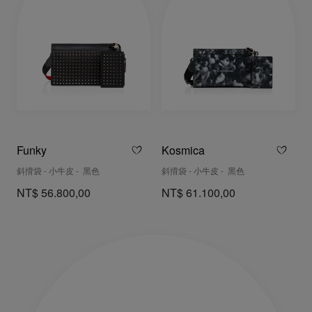
Funky
Kosmica
斜揹袋 - 小牛皮 - 黑色
斜揹袋 - 小牛皮 - 黑色
NT$ 56.800,00
NT$ 61.100,00