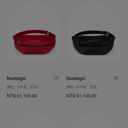
Nostalgic
Nostalgic
腰包 - 小牛皮 - 紅色
腰包 - 小牛皮 - 黑色
NT$ 61.100,00
NT$ 61.100,00