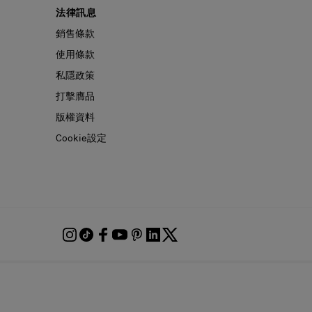
法律訊息
銷售條款
使用條款
私隱政策
打擊膺品
版權資料
Cookie設定