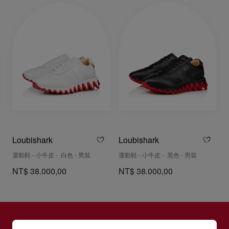
Loubishark
Loubishark
運動鞋 - 小牛皮 - 白色 - 男裝
運動鞋 - 小牛皮 - 黑色 - 男裝
NT$ 38.000,00
NT$ 38.000,00