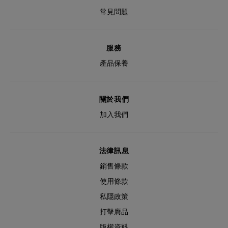
常見問題
服務
產品保養
關於我們
加入我們
法律訊息
銷售條款
使用條款
私隱政策
打擊膺品
版權資料