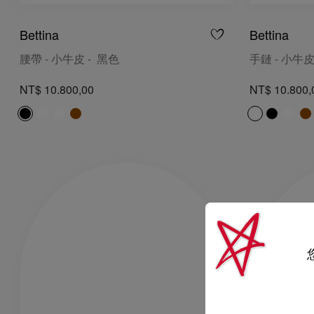
Bettina
Bettina
腰帶 - 小牛皮 - 黑色
手鏈 - 小牛皮 
NT$ 10.800,00
NT$ 10.800,