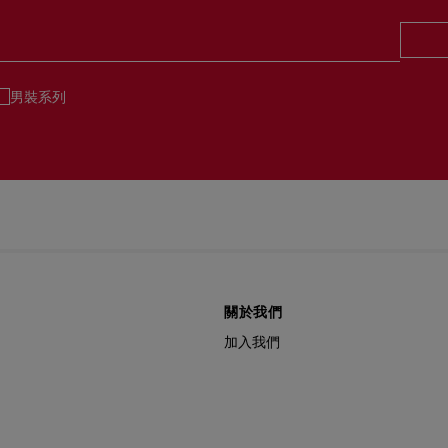
男裝系列
關於我們
加入我們