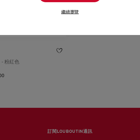
繼續瀏覽
 - 粉紅色
00
訂閱LOUBOUTIN通訊