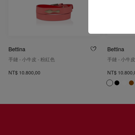
Bettina
Bettina
手鏈 - 小牛皮 - 粉紅色
手鏈 - 小牛皮
NT$ 10.800,00
NT$ 10.800,