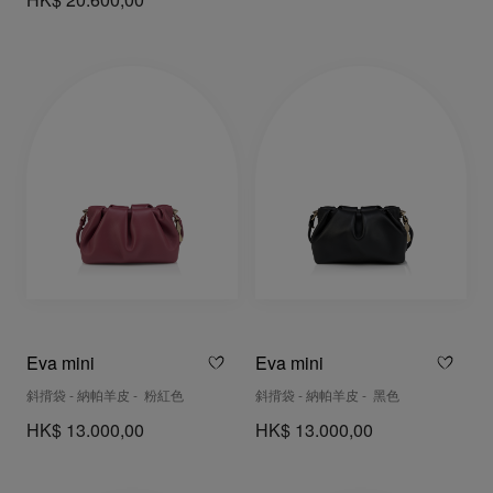
HK$ 20.600,00
Eva mini
Eva mini
斜揹袋 - 納帕羊皮 - 粉紅色
斜揹袋 - 納帕羊皮 - 黑色
HK$ 13.000,00
HK$ 13.000,00