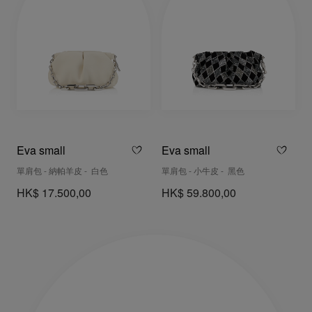
Eva small
Eva small
單肩包 - 納帕羊皮 - 白色
單肩包 - 小牛皮 - 黑色
HK$ 17.500,00
HK$ 59.800,00