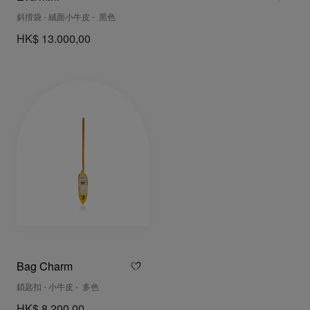
斜揹袋 - 絨面小牛皮 - 黑色
HK$ 13.000,00
Bag Charm
鎖匙扣 - 小牛皮 - 多色
HK$ 8.200,00