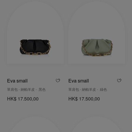
Eva small
Eva small
單肩包 - 納帕羊皮 - 黑色
單肩包 - 納帕羊皮 - 綠色
HK$ 17.500,00
HK$ 17.500,00