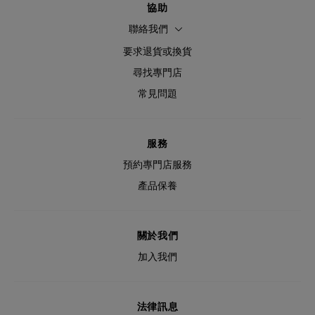
協助
聯絡我們
要求退貨或換貨
尋找專門店
常見問題
服務
預約專門店服務
產品保養
關於我們
加入我們
法律訊息