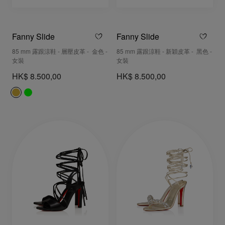
Fanny Slide
Fanny Slide
85 mm 露跟涼鞋 - 層壓皮革 - 金色 -
85 mm 露跟涼鞋 - 新穎皮革 - 黑色 -
女裝
女裝
HK$ 8.500,00
HK$ 8.500,00