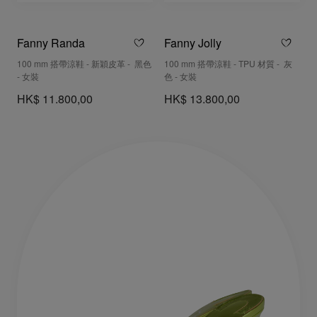
Fanny Randa
Fanny Jolly
100 mm 搭帶涼鞋 - 新穎皮革 - 黑色
100 mm 搭帶涼鞋 - TPU 材質 - 灰
- 女裝
色 - 女裝
HK$ 11.800,00
HK$ 13.800,00