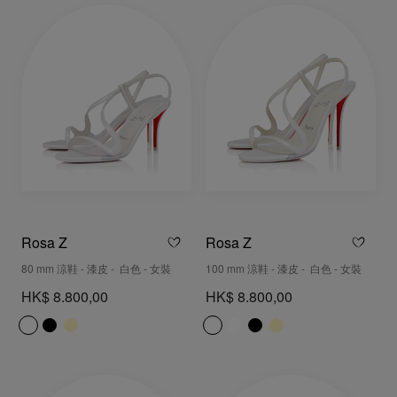
Rosa Z
Rosa Z
80 mm 涼鞋 - 漆皮 - 白色 - 女裝
100 mm 涼鞋 - 漆皮 - 白色 - 女裝
HK$ 8.800,00
HK$ 8.800,00