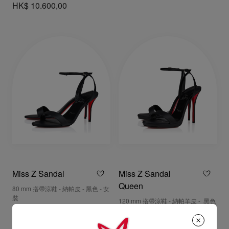
HK$ 10.600,00
Miss Z Sandal
Miss Z Sandal
Queen
80 mm 搭帶涼鞋 - 納帕皮 - 黑色 - 女
裝
120 mm 搭帶涼鞋 - 納帕羊皮 - 黑色
- 女裝
HK$ 8.800,00
HK$ 9.500,00