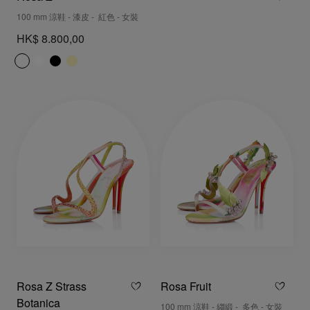
100 mm 涼鞋 - 漆皮 - 紅色 - 女裝
HK$ 8.800,00
Rosa Z Strass
Rosa Fruit
Botanica
100 mm 涼鞋 - 縐緞 - 多色 - 女裝