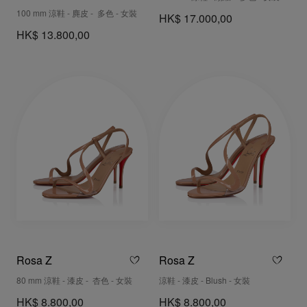
100 mm 涼鞋 - 麂皮 - 多色 - 女裝
HK$ 17.000,00
HK$ 13.800,00
Rosa Z
Rosa Z
80 mm 涼鞋 - 漆皮 - 杏色 - 女裝
涼鞋 - 漆皮 - Blush - 女裝
HK$ 8.800,00
HK$ 8.800,00