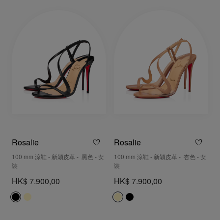
Rosalie
Rosalie
100 mm 涼鞋 - 新穎皮革 - 黑色 - 女
100 mm 涼鞋 - 新穎皮革 - 杏色 - 女
裝
裝
HK$ 7.900,00
HK$ 7.900,00