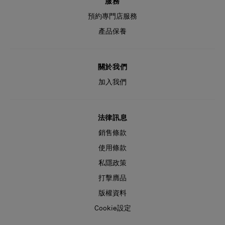
服務
預約專門店服務
產品保養
關於我們
加入我們
法律訊息
銷售條款
使用條款
私隱政策
打擊膺品
版權資料
Cookie設定