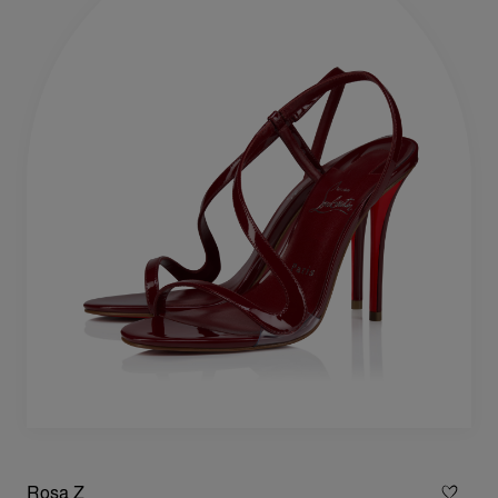
Rosa Z