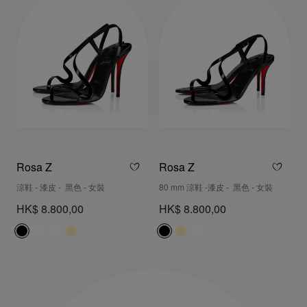
Rosa Z
Rosa Z
涼鞋 - 漆皮 - 黑色 - 女裝
80 mm 涼鞋 -漆皮 - 黑色 - 女裝
HK$ 8.800,00
HK$ 8.800,00