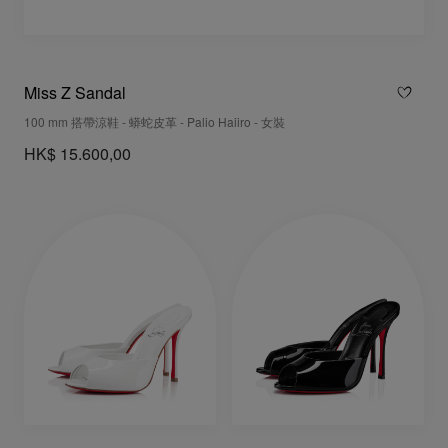
Miss Z Sandal
100 mm 搭帶涼鞋 - 蟒蛇皮革 - Palio Haiiro - 女裝
HK$ 15.600,00