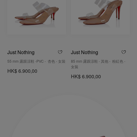
Just Nothing
Just Nothing
55 mm 露跟涼鞋 -PVC - 杏色 - 女裝
85 mm 露跟涼鞋 - 其他 - 粉紅色 -
女裝
HK$ 6.900,00
HK$ 6.900,00