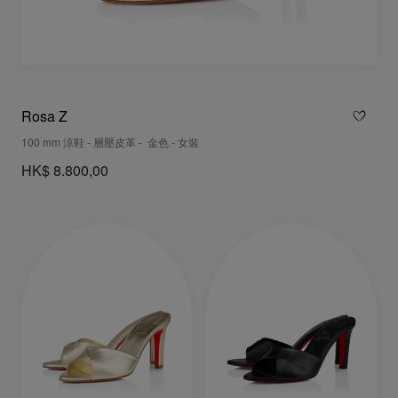
Rosa Z
100 mm 涼鞋 - 層壓皮革 - 金色 - 女裝
HK$ 8.800,00