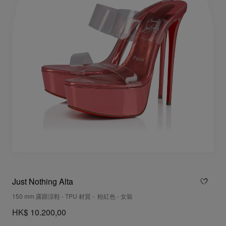
Just Nothing Alta
150 mm 露跟涼鞋 - TPU 材質 - 粉紅色 - 女裝
HK$ 10.200,00