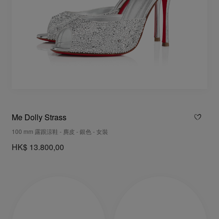
Me Dolly Strass
100 mm 露跟涼鞋 - 麂皮 - 銀色 - 女裝
HK$ 13.800,00