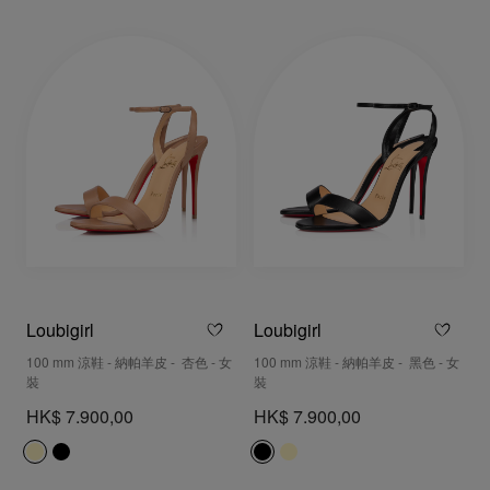
Loubigirl
Loubigirl
100 mm 涼鞋 - 納帕羊皮 - 杏色 - 女
100 mm 涼鞋 - 納帕羊皮 - 黑色 - 女
裝
裝
HK$ 7.900,00
HK$ 7.900,00