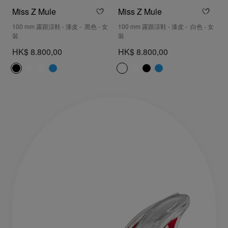
Miss Z Mule
Miss Z Mule
100 mm 露跟涼鞋 - 漆皮 - 黑色 - 女
100 mm 露跟涼鞋 - 漆皮 - 白色 - 女
裝
裝
HK$ 8.800,00
HK$ 8.800,00