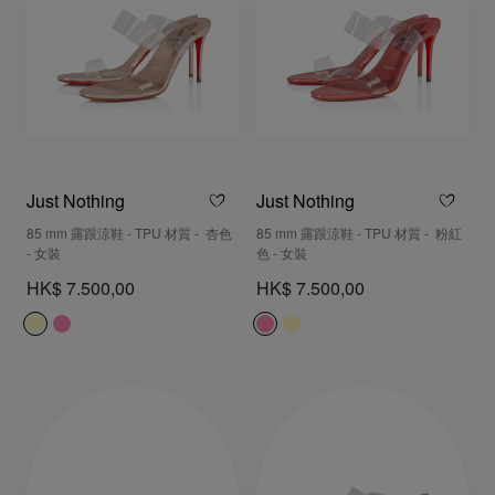
Just Nothing
Just Nothing
85 mm 露跟涼鞋 - TPU 材質 - 杏色
85 mm 露跟涼鞋 - TPU 材質 - 粉紅
- 女裝
色 - 女裝
HK$ 7.500,00
HK$ 7.500,00