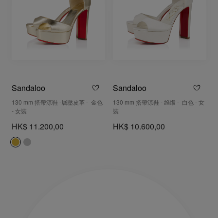
Sandaloo
Sandaloo
130 mm 搭帶涼鞋 -層壓皮革 - 金色
130 mm 搭帶涼鞋 - 绉缎 - 白色 - 女
- 女裝
裝
HK$ 11.200,00
HK$ 10.600,00