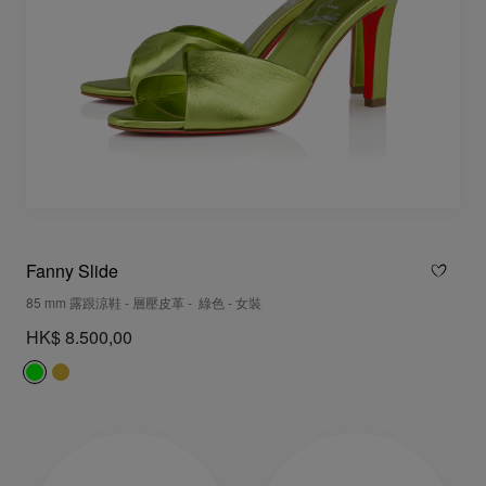
Fanny Slide
85 mm 露跟涼鞋 - 層壓皮革 - 綠色 - 女裝
HK$ 8.500,00