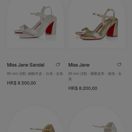
Miss Jane Sandal
Miss Jane
85 mm 涼鞋 -納帕羊皮 - 白色 - 女裝
85 mm 涼鞋 - 層壓皮革 - 銀色 - 女
裝
HK$ 8.500,00
HK$ 8.200,00