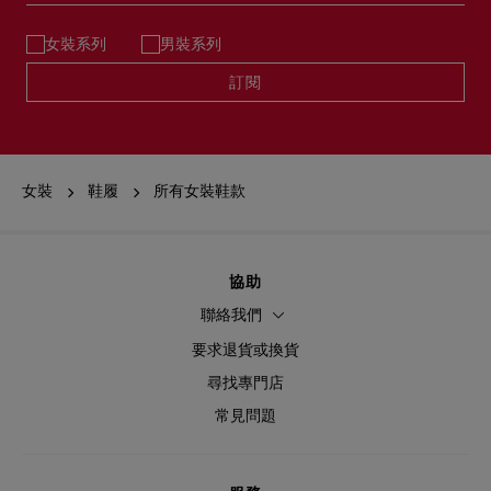
女裝系列
男裝系列
訂閱
女裝
鞋履
所有女裝鞋款
協助
聯絡我們
要求退貨或換貨
尋找專門店
常見問題