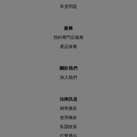
常見問題
服務
預約專門店服務
產品保養
關於我們
加入我們
法律訊息
銷售條款
使用條款
私隱政策
打擊膺品