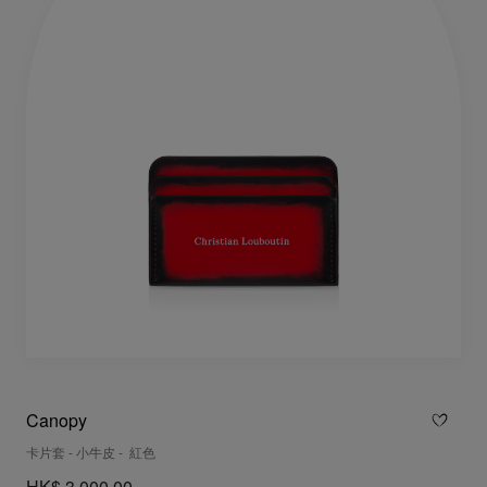
Canopy
卡片套 - 小牛皮 - 紅色