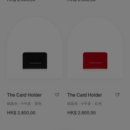
The Card Holder
The Card Holder
鎖匙包 - 小牛皮 - 黑色
鎖匙包 - 小牛皮 - 紅色
HK$ 2.800,00
HK$ 2.800,00