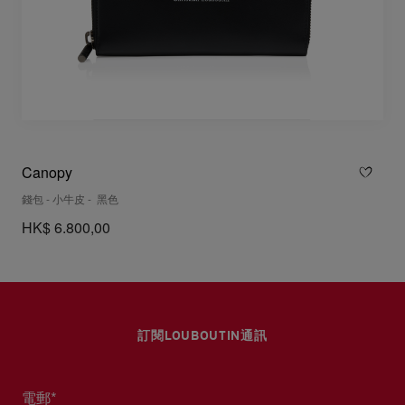
Canopy
錢包 - 小牛皮 - 黑色
HK$ 6.800,00
訂閱LOUBOUTIN通訊
電郵*