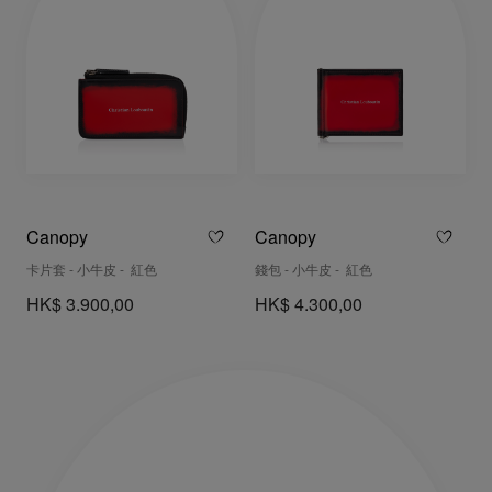
Canopy
Canopy
卡片套 - 小牛皮 - 紅色
錢包 - 小牛皮 - 紅色
HK$ 3.900,00
HK$ 4.300,00