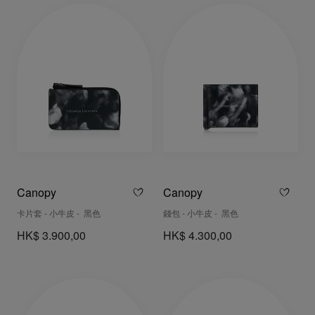
Canopy
Canopy
卡片套 - 小牛皮 - 黑色
錢包 - 小牛皮 - 黑色
HK$ 3.900,00
HK$ 4.300,00