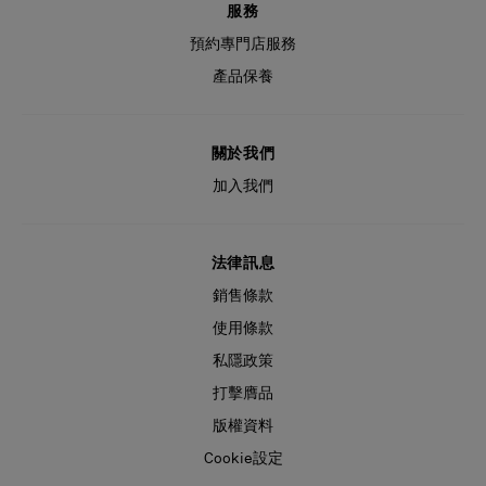
服務
預約專門店服務
產品保養
關於我們
加入我們
法律訊息
銷售條款
使用條款
私隱政策
打擊膺品
版權資料
Cookie設定