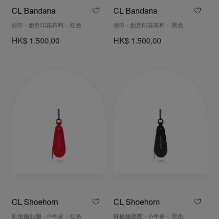
CL Bandana
CL Bandana
頭巾 - 創意印花布料 - 紅色
頭巾 - 創意印花布料 - 黑色
HK$ 1.500,00
HK$ 1.500,00
CL Shoehorn
CL Shoehorn
鞋拔鑰匙圈 - 小牛皮 - 紅色
鞋拔鑰匙圈 - 小牛皮 - 黑色