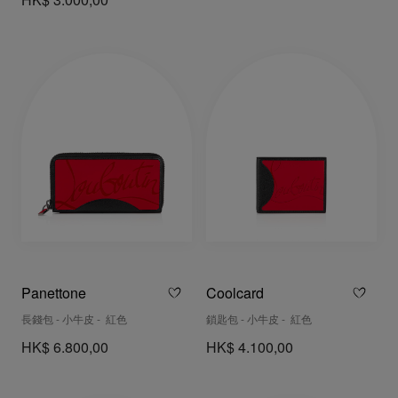
HK$ 3.000,00
Panettone
Coolcard
長錢包 - 小牛皮 - 紅色
鎖匙包 - 小牛皮 - 紅色
HK$ 6.800,00
HK$ 4.100,00