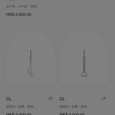
名片夹 - 小牛皮 - 黑色
HK$ 3.000,00
CL
CL
鎖匙扣 - 金屬 - 銀色
鎖匙扣 - 金屬 - 銀色
HK$ 2.000,00
HK$ 3.000,00