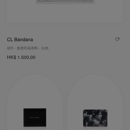
CL Bandana
頭巾 - 創意印花布料 - 白色
HK$ 1.500,00