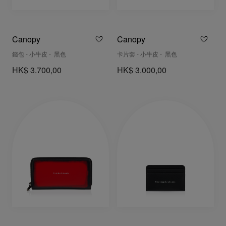
Canopy
Canopy
錢包 - 小牛皮 - 黑色
卡片套 - 小牛皮 - 黑色
HK$ 3.700,00
HK$ 3.000,00