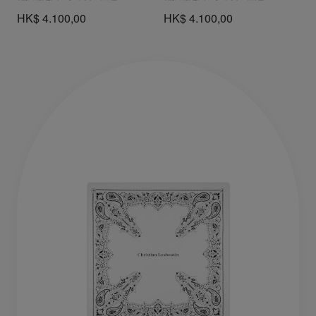
HK$ 4.100,00
HK$ 4.100,00