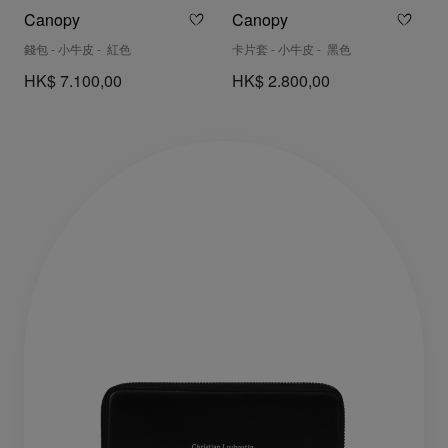
Canopy
Canopy
錢包 - 小牛皮 - 紅色
卡片套 - 小牛皮 - 黑色
HK$ 7.100,00
HK$ 2.800,00