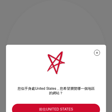
您似乎身處United States，您希望瀏覽哪一個地區
的網站？
前往UNITED STATES