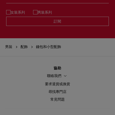
女裝系列
男裝系列
訂閱
男裝
配飾
錢包和小型配飾
協助
聯絡我們
要求退貨或換貨
尋找專門店
常見問題