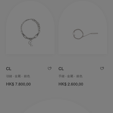
CL
CL
項鏈 - 金屬 - 銀色
手鏈 - 金屬 - 銀色
HK$ 7.800,00
HK$ 2.600,00